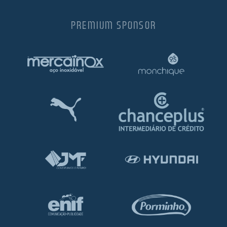
PREMIUM SPONSOR