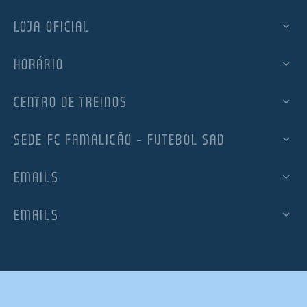
LOJA OFICIAL
HORÁRIO
CENTRO DE TREINOS
SEDE FC FAMALICÃO – FUTEBOL SAD
EMAILS
EMAILS