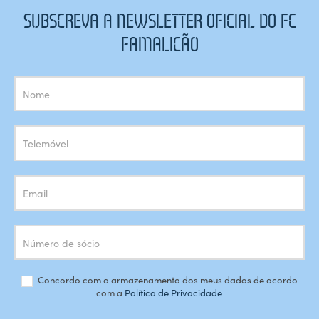
SUBSCREVA A NEWSLETTER OFICIAL DO FC
FAMALICÃO
Subscrição
Newsletter
Concordo com o armazenamento dos meus dados de acordo
com a
Política de Privacidade