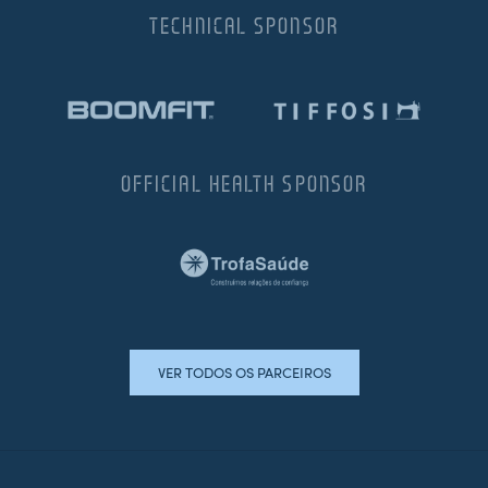
TECHNICAL SPONSOR
OFFICIAL HEALTH SPONSOR
VER TODOS OS PARCEIROS