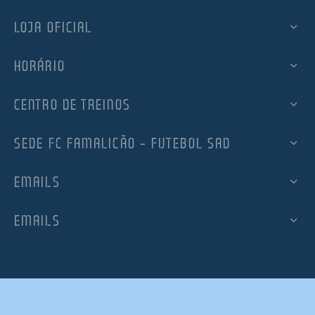
LOJA OFICIAL
HORÁRIO
CENTRO DE TREINOS
SEDE FC FAMALICÃO – FUTEBOL SAD
EMAILS
EMAILS