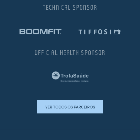
TECHNICAL SPONSOR
OFFICIAL HEALTH SPONSOR
VER TODOS OS PARCEIROS