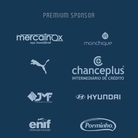
PREMIUM SPONSOR