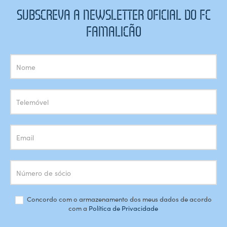
SUBSCREVA A NEWSLETTER OFICIAL DO FC
FAMALICÃO
Subscrição
Newsletter
Concordo com o armazenamento dos meus dados de acordo
com a
Política de Privacidade