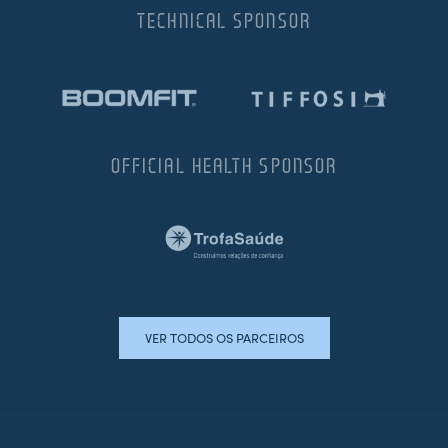
TECHNICAL SPONSOR
OFFICIAL HEALTH SPONSOR
VER TODOS OS PARCEIROS