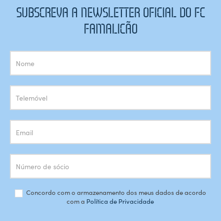
SUBSCREVA A NEWSLETTER OFICIAL DO FC
FAMALICÃO
Subscrição
Newsletter
Concordo com o armazenamento dos meus dados de acordo
com a
Política de Privacidade