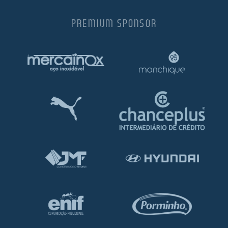
PREMIUM SPONSOR