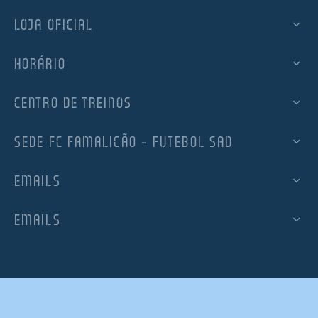
LOJA OFICIAL
HORÁRIO
CENTRO DE TREINOS
SEDE FC FAMALICÃO – FUTEBOL SAD
EMAILS
EMAILS