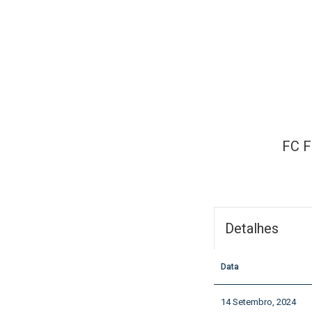
FC F
Detalhes
Data
14 Setembro, 2024