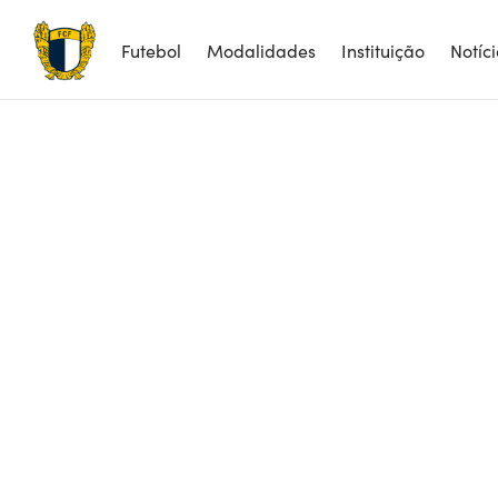
Futebol
Modalidades
Instituição
Notíc