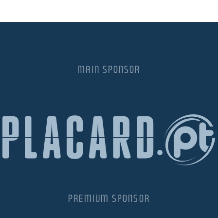
MAIN SPONSOR
PREMIUM SPONSOR