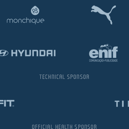
TECHNICAL SPONSOR
OFFICIAL HEALTH SPONSOR