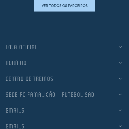
VER TODOS OS PARCEIROS
LOJA OFICIAL
HORÁRIO
CENTRO DE TREINOS
SEDE FC FAMALICÃO – FUTEBOL SAD
EMAILS
EMAILS