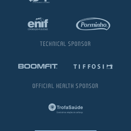
TECHNICAL SPONSOR
OFFICIAL HEALTH SPONSOR