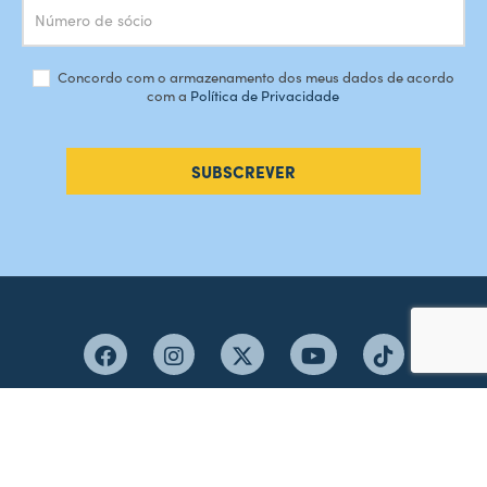
Concordo com o armazenamento dos meus dados de acordo
com a
Política de Privacidade
SUBSCREVER
#AMORDEPERDICAO