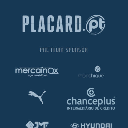
PREMIUM SPONSOR