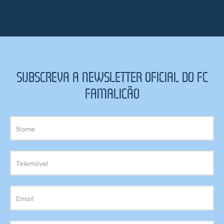
SUBSCREVA A NEWSLETTER OFICIAL DO FC
FAMALICÃO
Subscrição
Newsletter