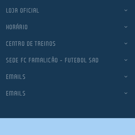
LOJA OFICIAL
HORÁRIO
CENTRO DE TREINOS
SEDE FC FAMALICÃO – FUTEBOL SAD
EMAILS
EMAILS