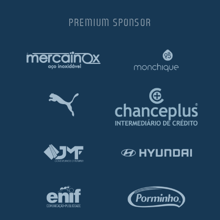
PREMIUM SPONSOR