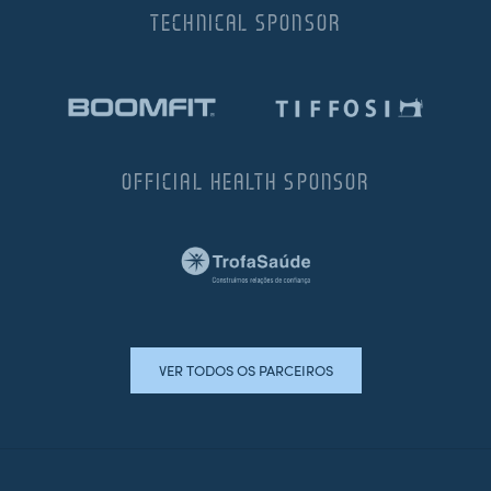
TECHNICAL SPONSOR
OFFICIAL HEALTH SPONSOR
VER TODOS OS PARCEIROS