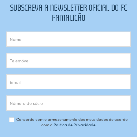
SUBSCREVA A NEWSLETTER OFICIAL DO FC
FAMALICÃO
Subscrição
Newsletter
Concordo com o armazenamento dos meus dados de acordo
com a
Política de Privacidade