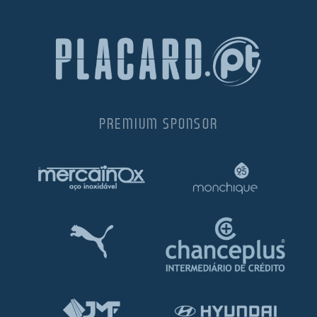
PREMIUM SPONSOR