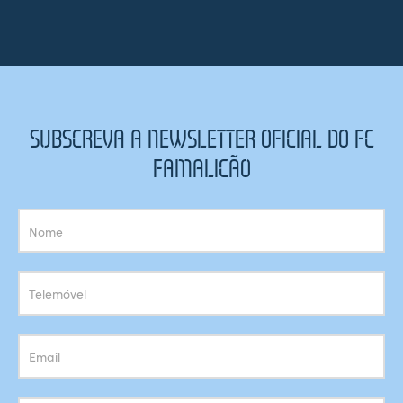
SUBSCREVA A NEWSLETTER OFICIAL DO FC
FAMALICÃO
Subscrição
Newsletter