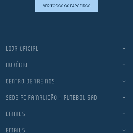
VER TODOS OS PARCEIROS
LOJA OFICIAL
HORÁRIO
CENTRO DE TREINOS
SEDE FC FAMALICÃO – FUTEBOL SAD
EMAILS
EMAILS