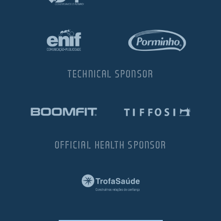
TECHNICAL SPONSOR
OFFICIAL HEALTH SPONSOR