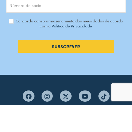
Concordo com o armazenamento dos meus dados de acordo
com a
Política de Privacidade
SUBSCREVER
#AMORDEPERDICAO