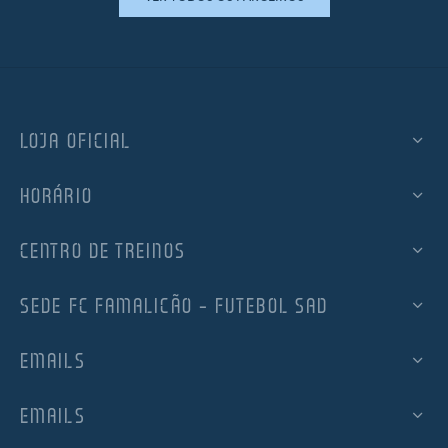
LOJA OFICIAL
HORÁRIO
CENTRO DE TREINOS
SEDE FC FAMALICÃO – FUTEBOL SAD
EMAILS
EMAILS