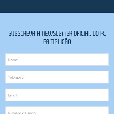
SUBSCREVA A NEWSLETTER OFICIAL DO FC
FAMALICÃO
Subscrição
Newsletter