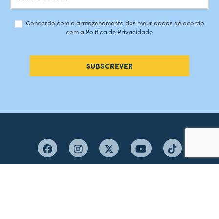
Concordo com o armazenamento dos meus dados de acordo
com a
Política de Privacidade
SUBSCREVER
#AMORDEPERDICAO
Como chegar