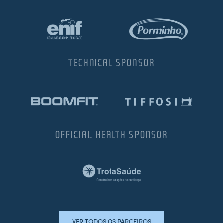
TECHNICAL SPONSOR
OFFICIAL HEALTH SPONSOR
VER TODOS OS PARCEIROS