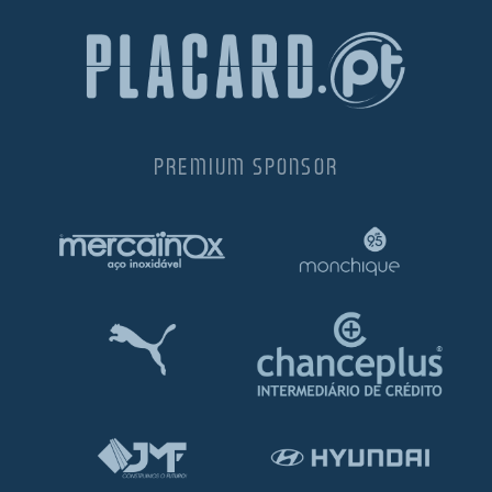
PREMIUM SPONSOR