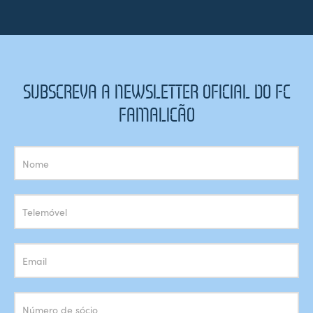
SUBSCREVA A NEWSLETTER OFICIAL DO FC
FAMALICÃO
Subscrição
Newsletter