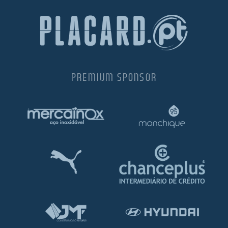
PREMIUM SPONSOR