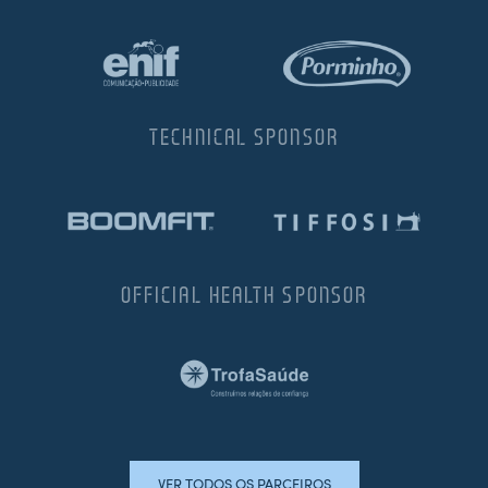
TECHNICAL SPONSOR
OFFICIAL HEALTH SPONSOR
VER TODOS OS PARCEIROS