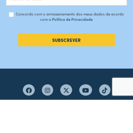
Concordo com o armazenamento dos meus dados de acordo
com a
Política de Privacidade
SUBSCREVER
#AMORDEPERDICAO
Como chegar