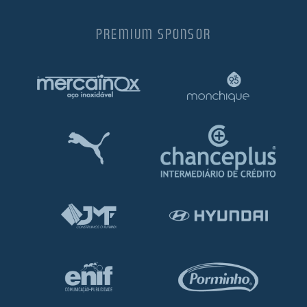
PREMIUM SPONSOR