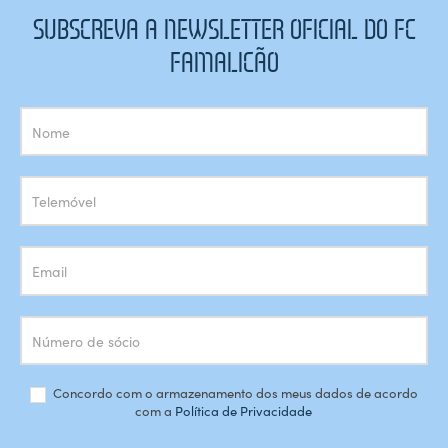
SUBSCREVA A NEWSLETTER OFICIAL DO FC
FAMALICÃO
Subscrição
Newsletter
Concordo com o armazenamento dos meus dados de acordo
com a
Política de Privacidade