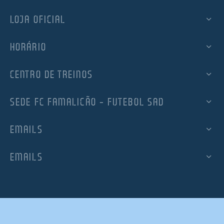
LOJA OFICIAL
HORÁRIO
CENTRO DE TREINOS
SEDE FC FAMALICÃO – FUTEBOL SAD
EMAILS
EMAILS