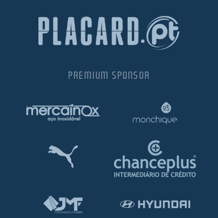
PREMIUM SPONSOR