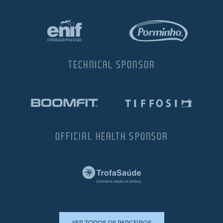
TECHNICAL SPONSOR
OFFICIAL HEALTH SPONSOR
VER TODOS OS PARCEIROS