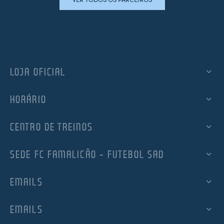
LOJA OFICIAL
HORÁRIO
CENTRO DE TREINOS
SEDE FC FAMALICÃO – FUTEBOL SAD
EMAILS
EMAILS