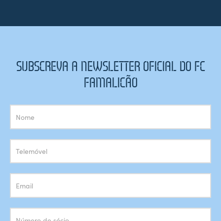
SUBSCREVA A NEWSLETTER OFICIAL DO FC
FAMALICÃO
Subscrição
Newsletter