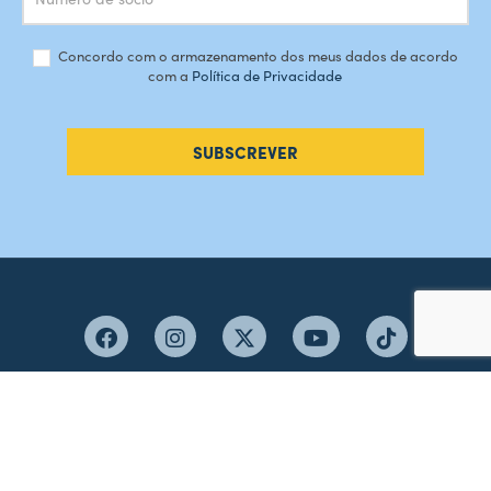
Concordo com o armazenamento dos meus dados de acordo
com a
Política de Privacidade
SUBSCREVER
#AMORDEPERDICAO
Como chegar