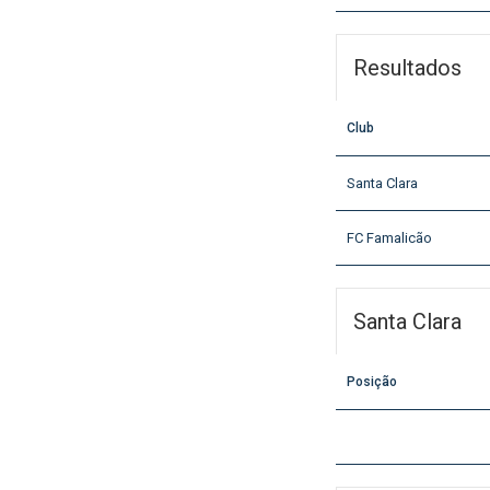
Resultados
Club
Santa Clara
FC Famalicão
Santa Clara
Posição