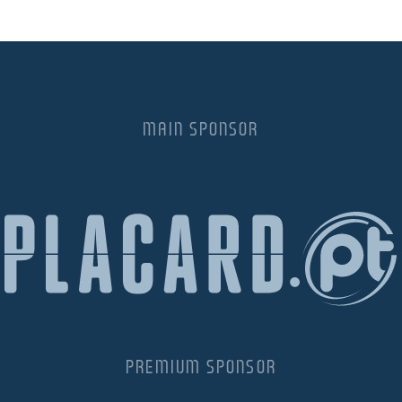
MAIN SPONSOR
PREMIUM SPONSOR