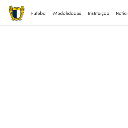
Futebol
Modalidades
Instituição
Notíc