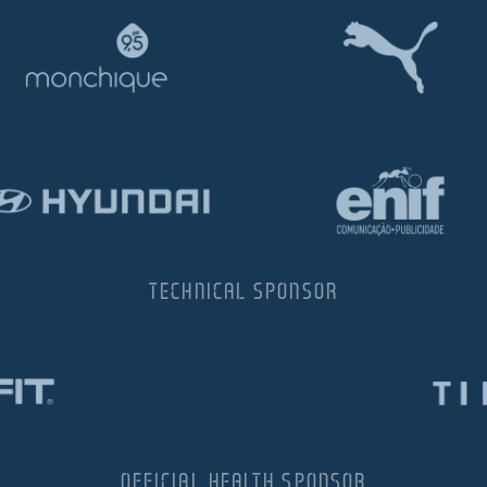
TECHNICAL SPONSOR
OFFICIAL HEALTH SPONSOR