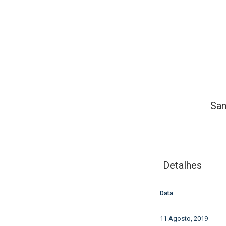
San
Detalhes
Data
11 Agosto, 2019