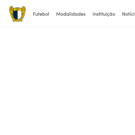
Futebol
Modalidades
Instituição
Notíc