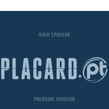
MAIN SPONSOR
PREMIUM SPONSOR