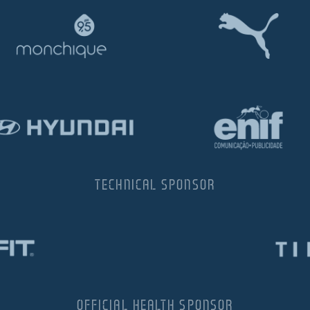
TECHNICAL SPONSOR
OFFICIAL HEALTH SPONSOR