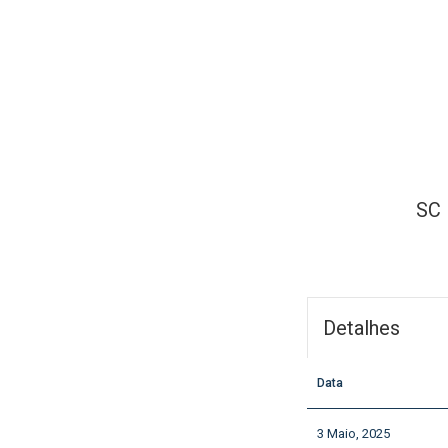
SC 
Detalhes
Data
3 Maio, 2025