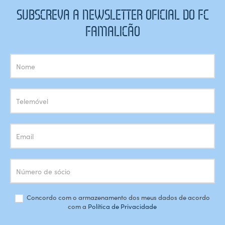
SUBSCREVA A NEWSLETTER OFICIAL DO FC
FAMALICÃO
Subscrição
Newsletter
Concordo com o armazenamento dos meus dados de acordo
com a
Política de Privacidade