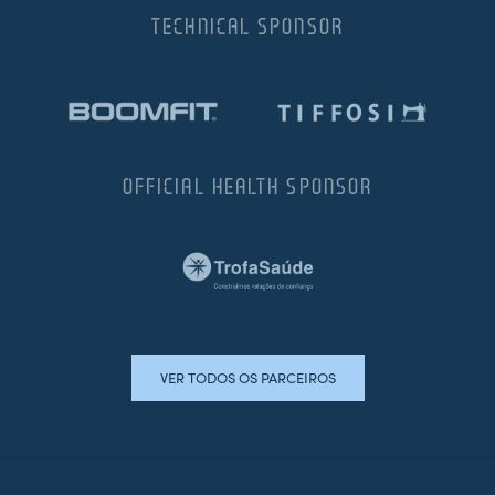
TECHNICAL SPONSOR
OFFICIAL HEALTH SPONSOR
VER TODOS OS PARCEIROS