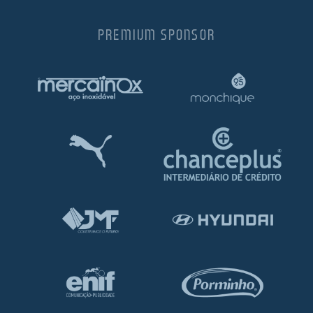
PREMIUM SPONSOR