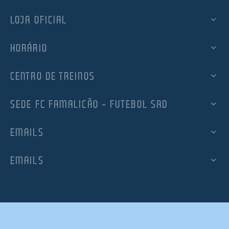
LOJA OFICIAL
HORÁRIO
CENTRO DE TREINOS
SEDE FC FAMALICÃO – FUTEBOL SAD
EMAILS
EMAILS