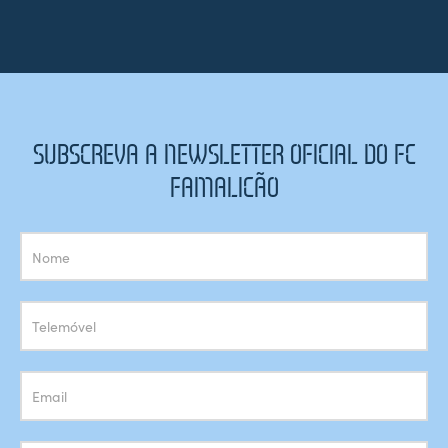
SUBSCREVA A NEWSLETTER OFICIAL DO FC
FAMALICÃO
Subscrição
Newsletter