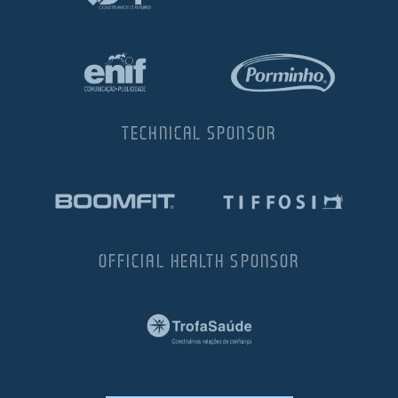
TECHNICAL SPONSOR
OFFICIAL HEALTH SPONSOR