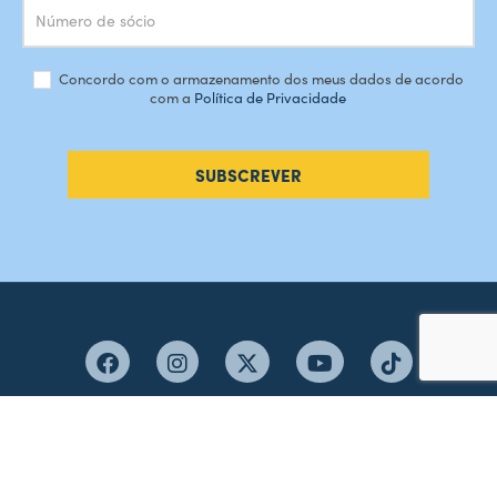
Concordo com o armazenamento dos meus dados de acordo
com a
Política de Privacidade
SUBSCREVER
#AMORDEPERDICAO