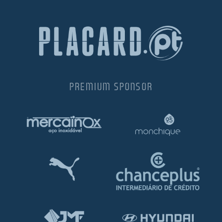
PREMIUM SPONSOR