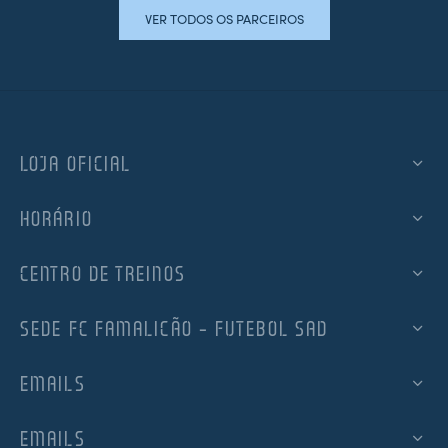
VER TODOS OS PARCEIROS
LOJA OFICIAL
HORÁRIO
CENTRO DE TREINOS
SEDE FC FAMALICÃO – FUTEBOL SAD
EMAILS
EMAILS