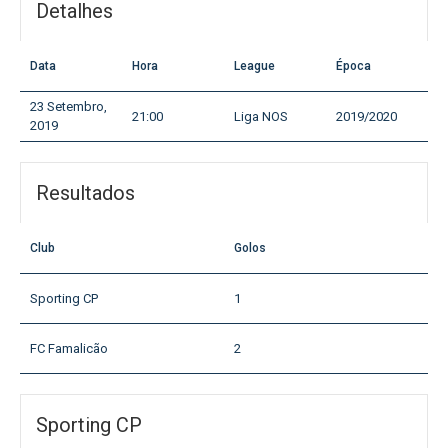
Detalhes
Data
Hora
League
Época
23 Setembro,
21:00
Liga NOS
2019/2020
2019
Resultados
Club
Golos
Sporting CP
1
FC Famalicão
2
Sporting CP