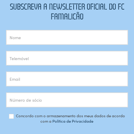
SUBSCREVA A NEWSLETTER OFICIAL DO FC
FAMALICÃO
Subscrição
Newsletter
Concordo com o armazenamento dos meus dados de acordo
com a
Política de Privacidade