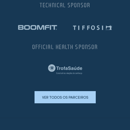
TECHNICAL SPONSOR
OFFICIAL HEALTH SPONSOR
VER TODOS OS PARCEIROS