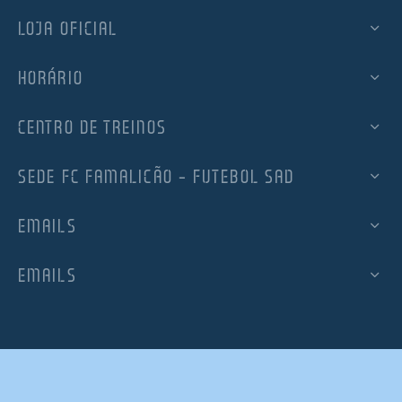
LOJA OFICIAL
HORÁRIO
CENTRO DE TREINOS
SEDE FC FAMALICÃO – FUTEBOL SAD
EMAILS
EMAILS