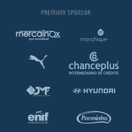
PREMIUM SPONSOR