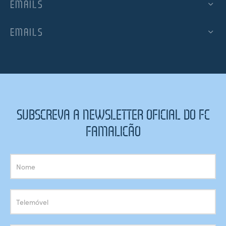
EMAILS
EMAILS
SUBSCREVA A NEWSLETTER OFICIAL DO FC
FAMALICÃO
Subscrição
Newsletter