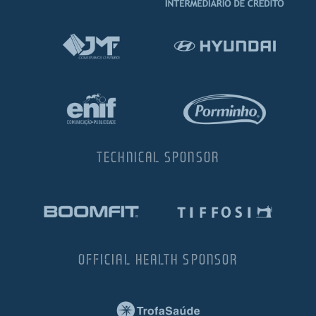
TECHNICAL SPONSOR
OFFICIAL HEALTH SPONSOR