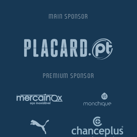
MAIN SPONSOR
PREMIUM SPONSOR