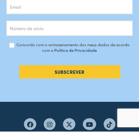
Concordo com o armazenamento dos meus dados de acordo
com a
Política de Privacidade
SUBSCREVER