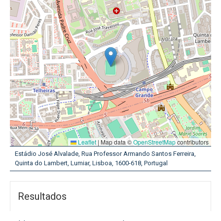
Leaflet
|
Map data ©
OpenStreetMap
contributors
Estádio José Alvalade, Rua Professor Armando Santos Ferreira,
Quinta do Lambert, Lumiar, Lisboa, 1600-618, Portugal
Resultados