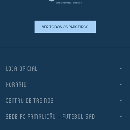
VER TODOS OS PARCEIROS
LOJA OFICIAL
HORÁRIO
CENTRO DE TREINOS
SEDE FC FAMALICÃO – FUTEBOL SAD