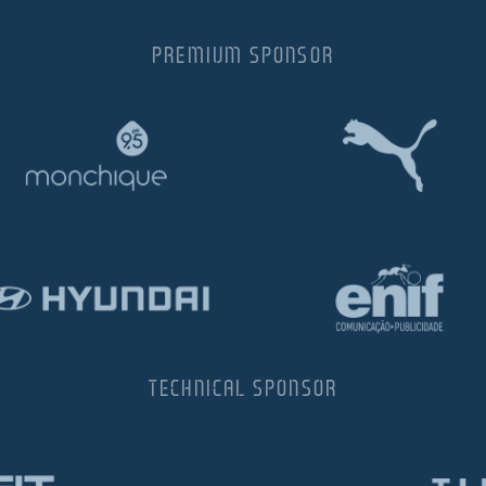
PREMIUM SPONSOR
TECHNICAL SPONSOR