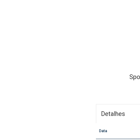
Spo
Detalhes
Data