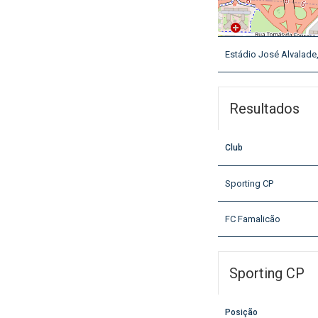
Estádio José Alvalade,
Resultados
Club
Sporting CP
FC Famalicão
Sporting CP
Posição