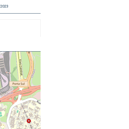
/2023