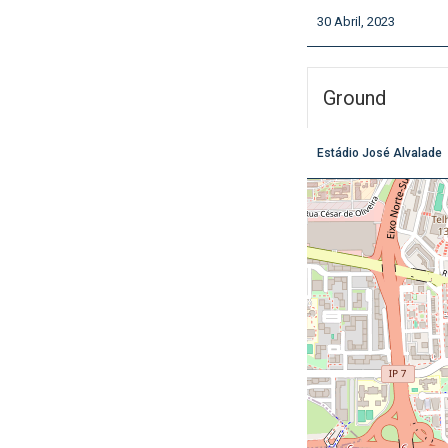
30 Abril, 2023
Ground
Estádio José Alvalade