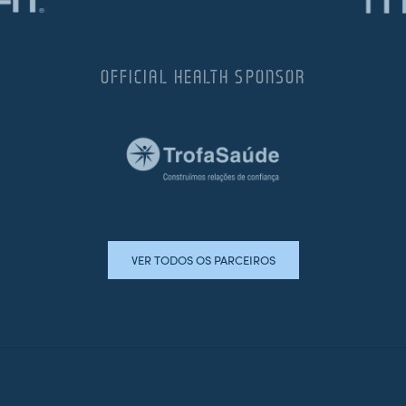
OFFICIAL HEALTH SPONSOR
VER TODOS OS PARCEIROS