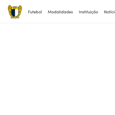
Futebol
Modalidades
Instituição
Notíc