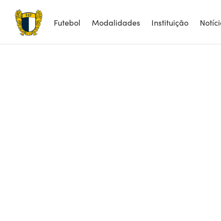
Futebol
Modalidades
Instituição
Notíc