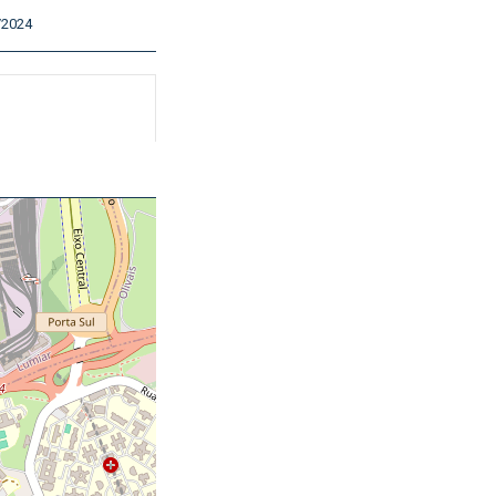
/2024