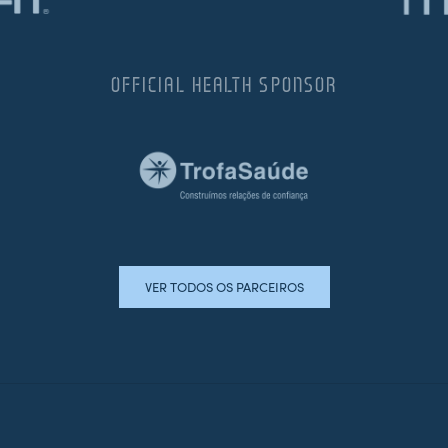
OFFICIAL HEALTH SPONSOR
VER TODOS OS PARCEIROS