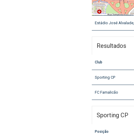
Estádio José Alvalade,
Resultados
Club
Sporting CP
FC Famalicão
Sporting CP
Posição