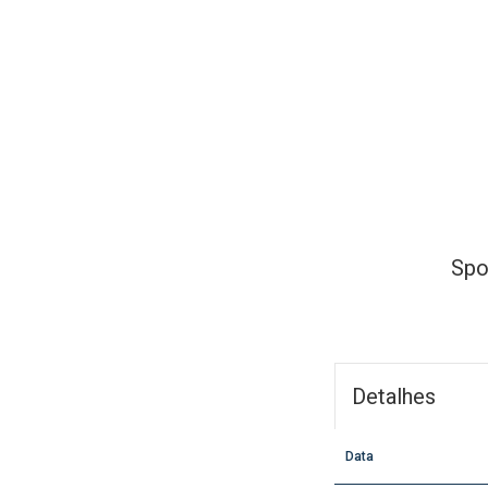
Spo
Detalhes
Data