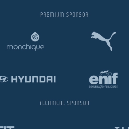
PREMIUM SPONSOR
TECHNICAL SPONSOR