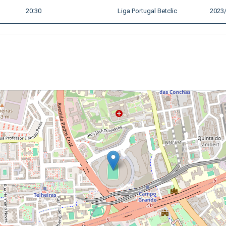
20:30
Liga Portugal Betclic
2023