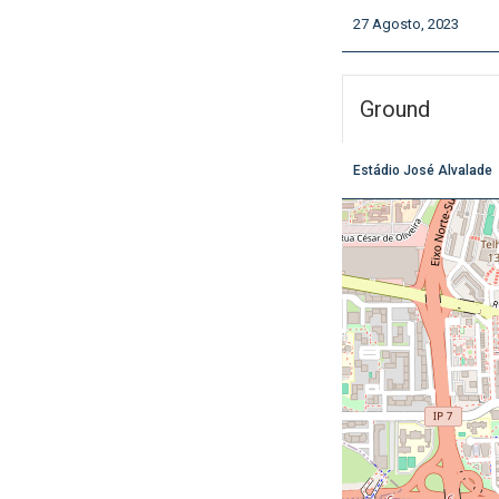
27 Agosto, 2023
Ground
Estádio José Alvalade