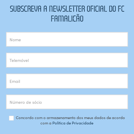
SUBSCREVA A NEWSLETTER OFICIAL DO FC
FAMALICÃO
Subscrição
Newsletter
Concordo com o armazenamento dos meus dados de acordo
com a
Política de Privacidade