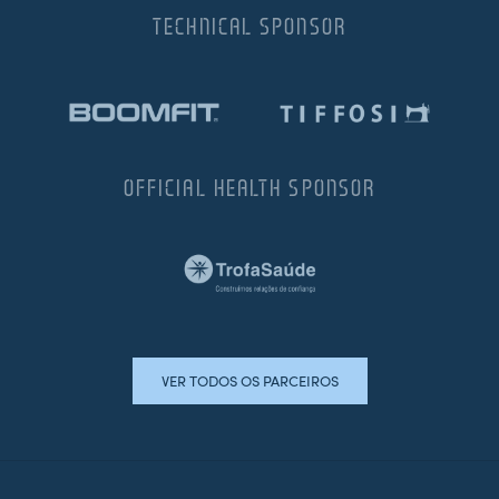
TECHNICAL SPONSOR
OFFICIAL HEALTH SPONSOR
VER TODOS OS PARCEIROS