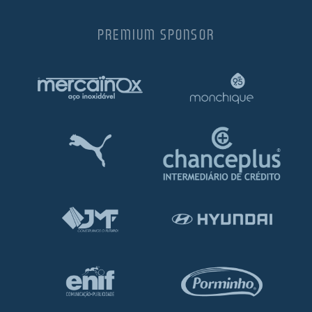
PREMIUM SPONSOR