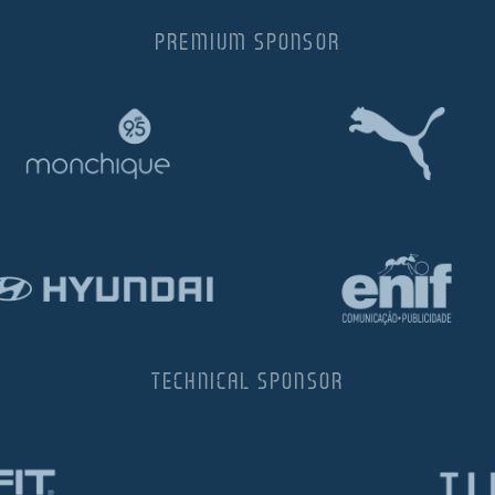
PREMIUM SPONSOR
TECHNICAL SPONSOR