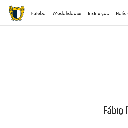
Futebol
Modalidades
Instituição
Notíc
Fábio 