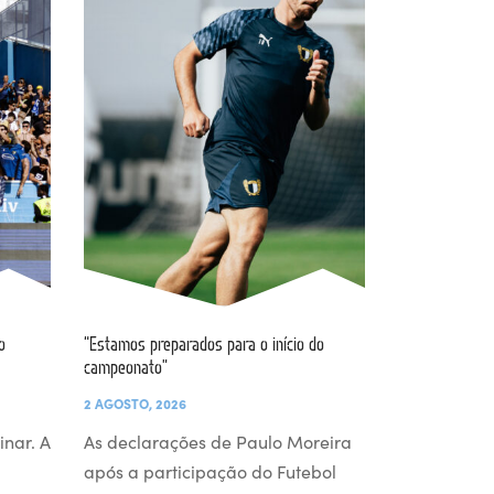
o
“Estamos preparados para o início do
campeonato”
2 AGOSTO, 2026
inar. A
As declarações de Paulo Moreira
após a participação do Futebol