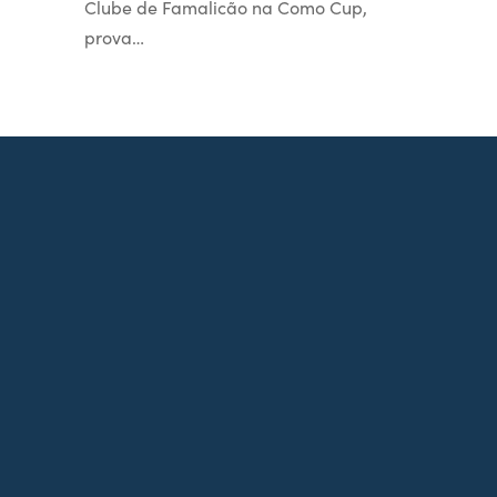
Clube de Famalicão na Como Cup,
prova…