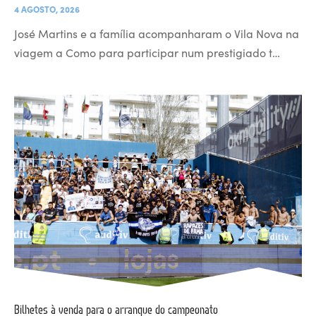
4 AGOSTO, 2026
José Martins e a família acompanharam o Vila Nova na
viagem a Como para participar num prestigiado t…
Bilhetes à venda para o arranque do campeonato