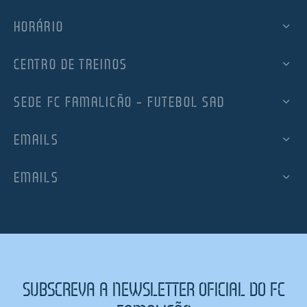
HORÁRIO
CENTRO DE TREINOS
SEDE FC FAMALICÃO – FUTEBOL SAD
EMAILS
EMAILS
SUBSCREVA A NEWSLETTER OFICIAL DO FC