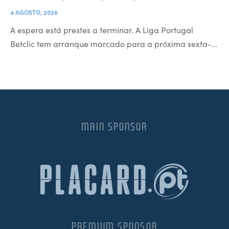
4 AGOSTO, 2026
A espera está prestes a terminar. A Liga Portugal
Betclic tem arranque marcado para a próxima sexta-…
MAIN SPONSOR
PREMIUM SPONSOR