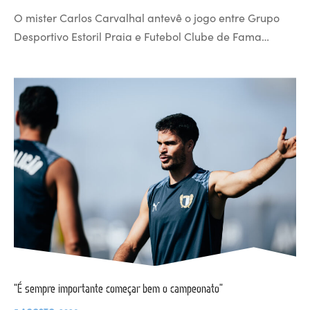
O mister Carlos Carvalhal antevê o jogo entre Grupo
Desportivo Estoril Praia e Futebol Clube de Fama…
“É sempre importante começar bem o campeonato”