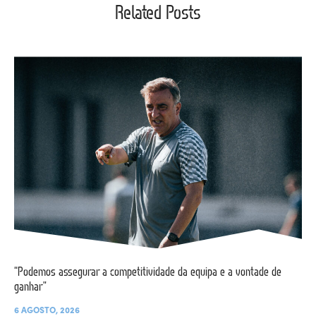
Related Posts
“Podemos assegurar a competitividade da equipa e a vontade de
ganhar”
6 AGOSTO, 2026