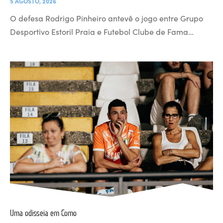
5 AGOSTO, 2026
O defesa Rodrigo Pinheiro antevê o jogo entre Grupo
Desportivo Estoril Praia e Futebol Clube de Fama…
Uma odisseia em Como