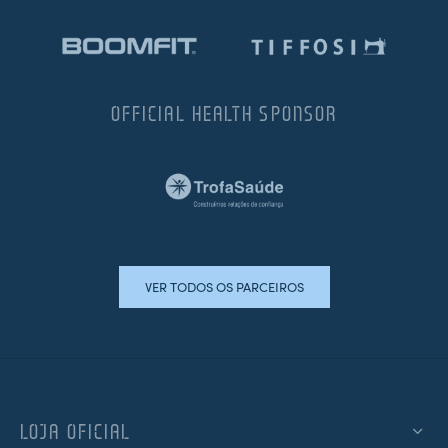
OFFICIAL HEALTH SPONSOR
VER TODOS OS PARCEIROS
LOJA OFICIAL