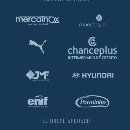
TECHNICAL SPONSOR