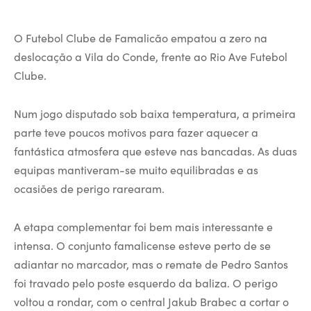
O Futebol Clube de Famalicão empatou a zero na
deslocação a Vila do Conde, frente ao Rio Ave Futebol
Clube.
Num jogo disputado sob baixa temperatura, a primeira
parte teve poucos motivos para fazer aquecer a
fantástica atmosfera que esteve nas bancadas. As duas
equipas mantiveram-se muito equilibradas e as
ocasiões de perigo rarearam.
A etapa complementar foi bem mais interessante e
intensa. O conjunto famalicense esteve perto de se
adiantar no marcador, mas o remate de Pedro Santos
foi travado pelo poste esquerdo da baliza. O perigo
voltou a rondar, com o central Jakub Brabec a cortar o