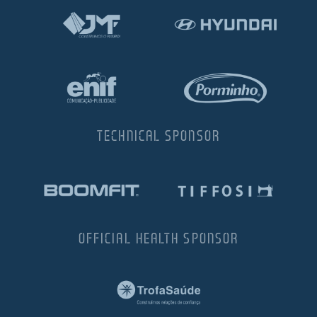
TECHNICAL SPONSOR
OFFICIAL HEALTH SPONSOR