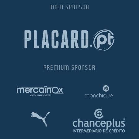
MAIN SPONSOR
PREMIUM SPONSOR