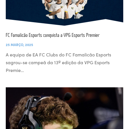
FC Famalicão Esports conquista a VPG Esports Premier
25 MARÇO, 2025
A equipa de EA FC Clubs do FC Famalicão Esports
sagrou-se campeã da 13ª edição da VPG Esports
Premie…