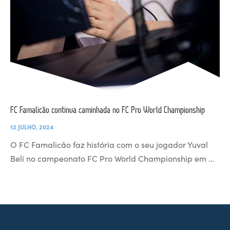
FC Famalicão continua caminhada no FC Pro World Championship
12 JULHO, 2024
O FC Famalicão faz história com o seu jogador Yuval
Beli no campeonato FC Pro World Championship em …