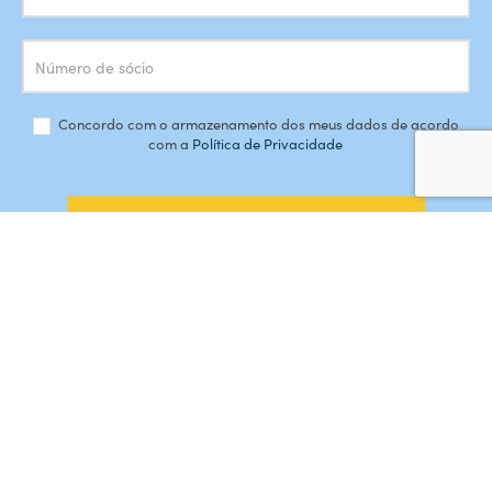
Concordo com o armazenamento dos meus dados de acordo
com a
Política de Privacidade
SUBSCREVER
#AMORDEPERDICAO