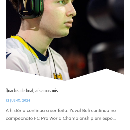
Quartos de final, aí vamos nós
12 JULHO, 2024
A história continua a ser feita. Yuval Beli continua no
campeonato FC Pro World Championship em espo…