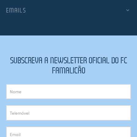
EMAILS
SUBSCREVA A NEWSLETTER OFICIAL DO FC
FAMALICÃO
Subscrição
Newsletter