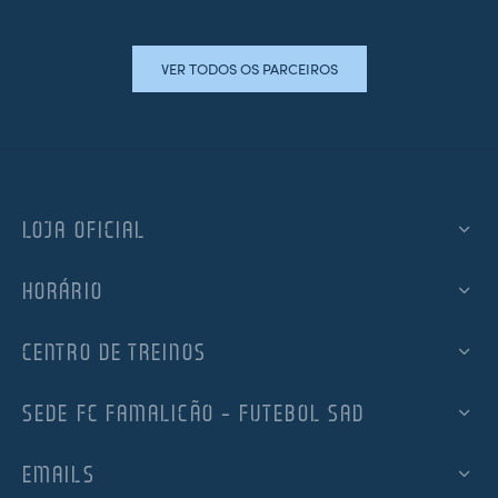
VER TODOS OS PARCEIROS
LOJA OFICIAL
HORÁRIO
CENTRO DE TREINOS
SEDE FC FAMALICÃO – FUTEBOL SAD
EMAILS