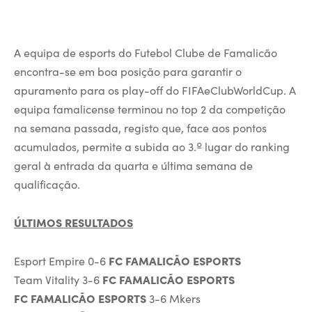
A equipa de esports do Futebol Clube de Famalicão
encontra-se em boa posição para garantir o
apuramento para os play-off do FIFAeClubWorldCup. A
equipa famalicense terminou no top 2 da competição
na semana passada, registo que, face aos pontos
acumulados, permite a subida ao 3.º lugar do ranking
geral à entrada da quarta e última semana de
qualificação.
ÚLTIMOS RESULTADOS
Esport Empire 0-6
FC FAMALICÃO ESPORTS
Team Vitality 3-6
FC FAMALICÃO ESPORTS
FC FAMALICÃO ESPORTS
3-6 Mkers