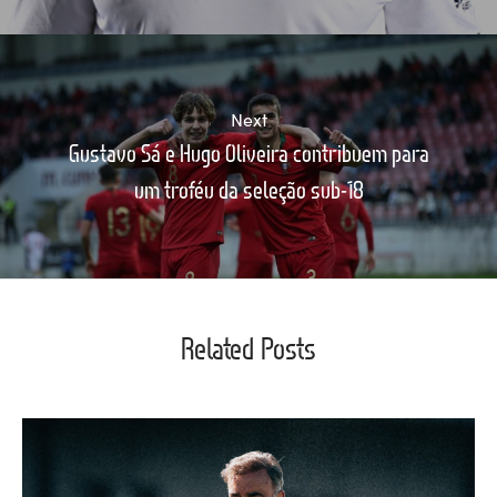
Next
Gustavo Sá e Hugo Oliveira contribuem para
um troféu da seleção sub-18
Related Posts