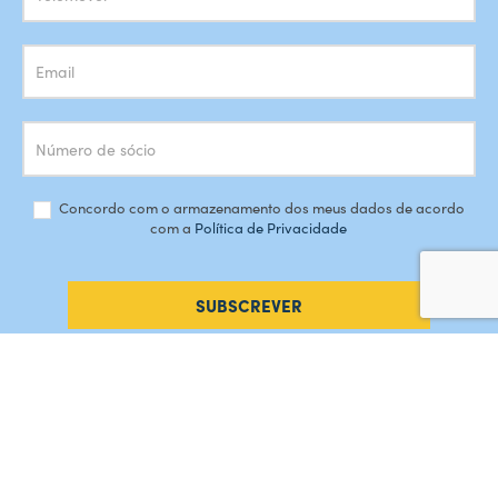
Concordo com o armazenamento dos meus dados de acordo
com a
Política de Privacidade
SUBSCREVER