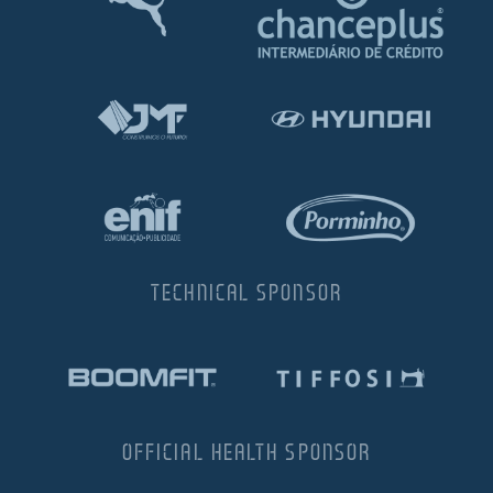
TECHNICAL SPONSOR
OFFICIAL HEALTH SPONSOR