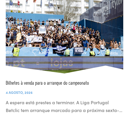
Bilhetes à venda para o arranque do campeonato
4 AGOSTO, 2026
A espera está prestes a terminar. A Liga Portugal
Betclic tem arranque marcado para a próxima sexta-…