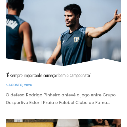
“É sempre importante começar bem o campeonato”
5 AGOSTO, 2026
O defesa Rodrigo Pinheiro antevê o jogo entre Grupo
Desportivo Estoril Praia e Futebol Clube de Fama…