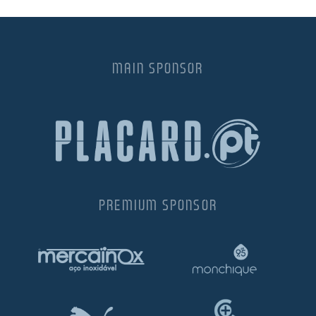
MAIN SPONSOR
PREMIUM SPONSOR