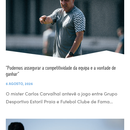
“Podemos assegurar a competitividade da equipa e a vontade de
ganhar”
6 AGOSTO, 2026
O mister Carlos Carvalhal antevê o jogo entre Grupo
Desportivo Estoril Praia e Futebol Clube de Fama…