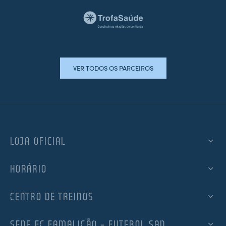
VER TODOS OS PARCEIROS
LOJA OFICIAL
HORÁRIO
CENTRO DE TREINOS
SEDE FC FAMALICÃO – FUTEBOL SAD