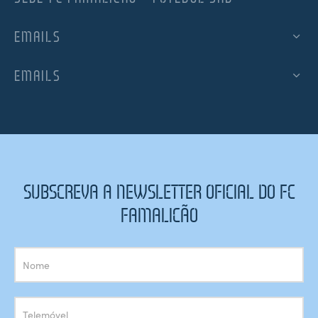
EMAILS
EMAILS
SUBSCREVA A NEWSLETTER OFICIAL DO FC
FAMALICÃO
Subscrição
Newsletter