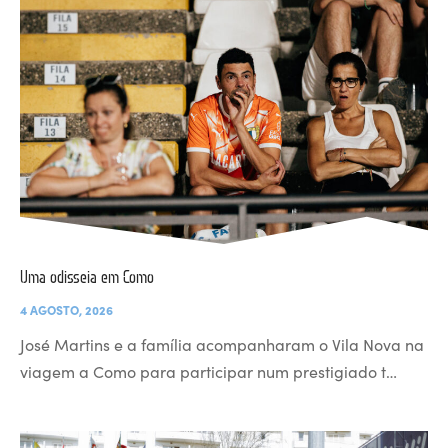
Uma odisseia em Como
4 AGOSTO, 2026
José Martins e a família acompanharam o Vila Nova na
viagem a Como para participar num prestigiado t…