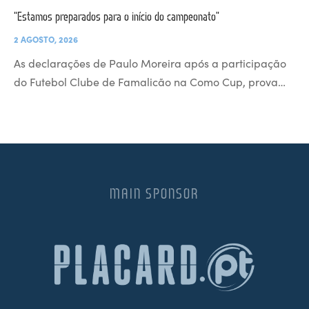
“Estamos preparados para o início do campeonato”
2 AGOSTO, 2026
As declarações de Paulo Moreira após a participação
do Futebol Clube de Famalicão na Como Cup, prova…
MAIN SPONSOR