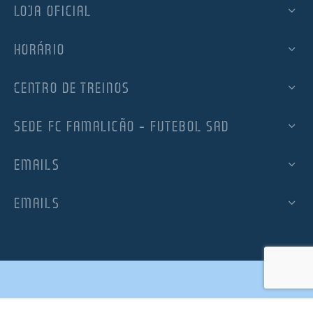
LOJA OFICIAL
HORÁRIO
CENTRO DE TREINOS
SEDE FC FAMALICÃO – FUTEBOL SAD
EMAILS
EMAILS