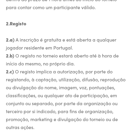
para contar como um participante válido.​
2.Registo
2.a)
A inscrição é gratuita e está aberta a qualquer
jogador residente em Portugal.
2.b)
O registo no torneio estará aberto até à hora de
início do mesmo, no próprio dia.
2.c)
O registo implica a autorização, por parte do
registando, à captação, utilização, difusão, reprodução
ou divulgação do nome, imagem, voz, pontuações,
classificações, ou qualquer ato de participação, em
conjunto ou separado, por parte da organização ou
terceiro por si indicado, para fins de organização,
promoção, marketing e divulgação do torneio ou de
outras ações.