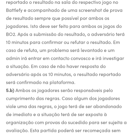
reportado o resultado na sala do respectivo jogo no
Battlefy e acompanhado de uma screenshot de prova
de resultado sempre que possível por ambos os
jogadores. Isto deve ser feito para ambos os jogos do
BO2. Após a submissão do resultado, o adversário terá
10 minutos para confirmar ou refutar o resultado. Em
caso de refuta, um problema será levantado e um
admin irá entrar em contacto convosco e irá investigar
a situação. Em caso de não haver resposta do
adversário após os 10 minutos, o resultado reportado
será confirmado na plataforma.
5.b)
Ambos os jogadores serão responsáveis pelo
cumprimento das regras. Caso algum dos jogadores
viole uma das regras, o jogo terá de ser abandonado
de imediato e a situação terá de ser exposta à
organização com provas do sucedido para ser sujeita a
avaliação. Esta partida poderá ser recomeçada sem