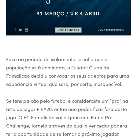
Face ao período de isolamento social a que a
população está confinada, o Futebol Clube de
Famalicão decidiu convocar os seus adeptos para uma
experiência virtual que será, por certo, inesquecível.
Se tens paixão pelo futebol e consideraste um “pro” na
arte de jogar FIFA20, então não podes ficar fora deste
jogo. O FC Famalicão vai organizar o Fama Pro
Challenge, torneio através do qual o vencedor poderá
ter a oportunidade de se tornar o próximo jogador