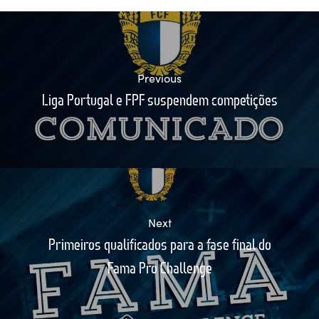
Previous
Liga Portugal e FPF suspendem competições
Next
Primeiros qualificados para a fase final do
Fama Pro Challenge