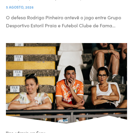
5 AGOSTO, 2026
O defesa Rodrigo Pinheiro antevê o jogo entre Grupo
Desportivo Estoril Praia e Futebol Clube de Fama…