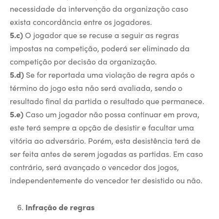
necessidade da intervenção da organização caso
exista concordância entre os jogadores.
5.c)
O jogador que se recuse a seguir as regras
impostas na competição, poderá ser eliminado da
competição por decisão da organização.
5.d)
Se for reportada uma violação de regra após o
término do jogo esta não será avaliada, sendo o
resultado final da partida o resultado que permanece.
5.e)
Caso um jogador não possa continuar em prova,
este terá sempre a opção de desistir e facultar uma
vitória ao adversário. Porém, esta desistência terá de
ser feita antes de serem jogadas as partidas. Em caso
contrário, será avançado o vencedor dos jogos,
independentemente do vencedor ter desistido ou não.
Infração de regras