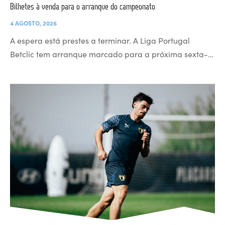
Bilhetes à venda para o arranque do campeonato
4 AGOSTO, 2026
A espera está prestes a terminar. A Liga Portugal
Betclic tem arranque marcado para a próxima sexta-…