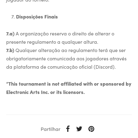
Disposições Finais
7.a)
A organização reserva o direito de alterar o
presente regulamento a qualquer altura.
7.b)
Qualquer alteração ao regulamento terá que ser
obrigatoriamente comunicada aos jogadores através
da plataforma de comunicação oficial (Discord).
“This tournament is not affiliated with or sponsored by
Electronic Arts Inc. or its licensors.
Partilhar