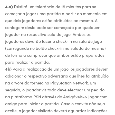
4.a)
Existirá um tolerância de 15 minutos para se
começar a jogar uma partida a partir do momento em
que dois jogadores estão atribuídos ao mesmo. A
contagem deste pode ser começada por qualquer
jogador na respectiva sala de jogo. Ambos os
jogadores deverão fazer o check-in na sala de jogo
(carregando no botão check-in na salada do mesmo)
de forma a comprovar que ambos estão preparados
para realizar a partida.
4b)
Para a realização de um jogo, os jogadores devem
adicionar o respectivo adversário que lhes foi atribuído
na árvore do torneio na PlayStation Network. Em
seguida, o jogador visitado deve efectuar um pedido
na plataforma PSN através do Amigáveis-> Jogar com
amigo para iniciar a partida. Caso o convite não seja
aceite, o jogador visitado deverá aguardar indicações