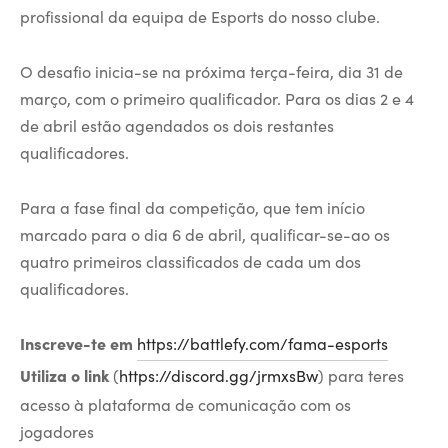
profissional da equipa de Esports do nosso clube.
O desafio inicia-se na próxima terça-feira, dia 31 de
março, com o primeiro qualificador. Para os dias 2 e 4
de abril estão agendados os dois restantes
qualificadores.
Para a fase final da competição, que tem início
marcado para o dia 6 de abril, qualificar-se-ao os
quatro primeiros classificados de cada um dos
qualificadores.
Inscreve-te em
https://battlefy.com/fama-esports
Utiliza o link
(
https://discord.gg/jrmxsBw
) para teres
acesso à plataforma de comunicação com os
jogadores