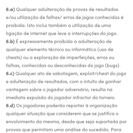
6.a)
Qualquer adulteração de provas de resultados
e/ou utilização de falhas/ erros de jogos conhecidas é
proibida. Isto inclui também a utilização de uma
ligação de internet que leve a interrupções do jogo.
6.b)
É expressamente proibida a adulteração de
qualquer elemento técnico ou informático (uso de
cheats) ou a exploração de imperfeições, erros ou
falhas, conhecidas ou desconhecidas do jogo (bugs).
6.c)
Qualquer ato de sabotagem, exploit/cheat do jogo
e adulteração de resultados, com o intuito de ganhar
vantagem sobre o jogador adversário, resulta na
imediata expulsão do jogador infractor do torneio.
6.d)
Os jogadores poderão reportar à organização
qualquer situação que considerem que se justifica o
envolvimento da mesma, desde que seja suportada por
provas que permitam uma análise do sucedido. Para