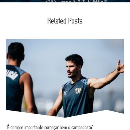
Related Posts
“É sempre importante começar bem o campeonato”