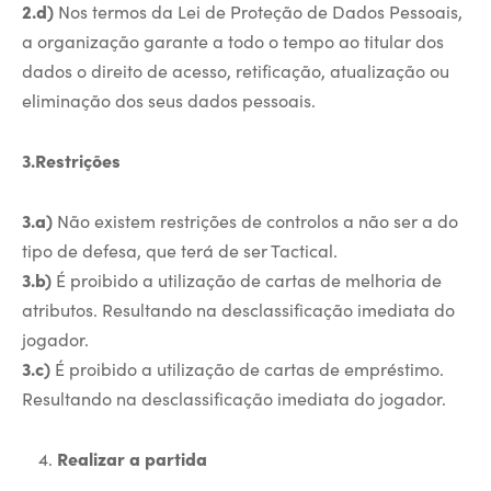
2.d)
Nos termos da Lei de Proteção de Dados Pessoais,
a organização garante a todo o tempo ao titular dos
dados o direito de acesso, retificação, atualização ou
eliminação dos seus dados pessoais.
3.Restrições
3.a)
Não existem restrições de controlos a não ser a do
tipo de defesa, que terá de ser Tactical.
3.b)
É proibido a utilização de cartas de melhoria de
atributos. Resultando na desclassificação imediata do
jogador.
3.c)
É proibido a utilização de cartas de empréstimo.
Resultando na desclassificação imediata do jogador.
Realizar a partida