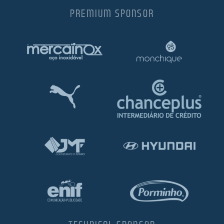
PREMIUM SPONSOR