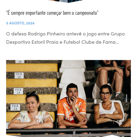
“É sempre importante começar bem o campeonato”
5 AGOSTO, 2026
O defesa Rodrigo Pinheiro antevê o jogo entre Grupo
Desportivo Estoril Praia e Futebol Clube de Fama…