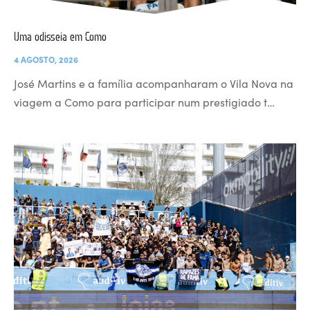
Uma odisseia em Como
4 AGOSTO, 2026
José Martins e a família acompanharam o Vila Nova na
viagem a Como para participar num prestigiado t…