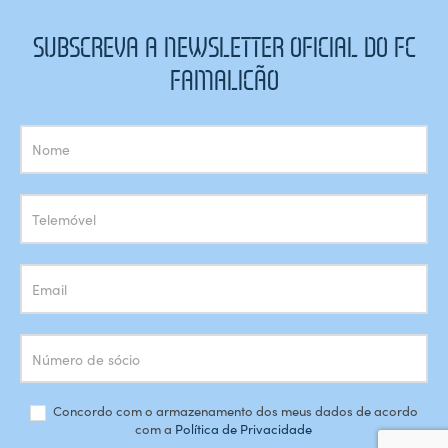
SUBSCREVA A NEWSLETTER OFICIAL DO FC
FAMALICÃO
Subscrição
Newsletter
Concordo com o armazenamento dos meus dados de acordo
com a
Política de Privacidade