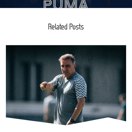
Related Posts