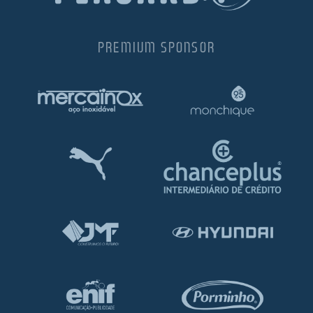
PREMIUM SPONSOR