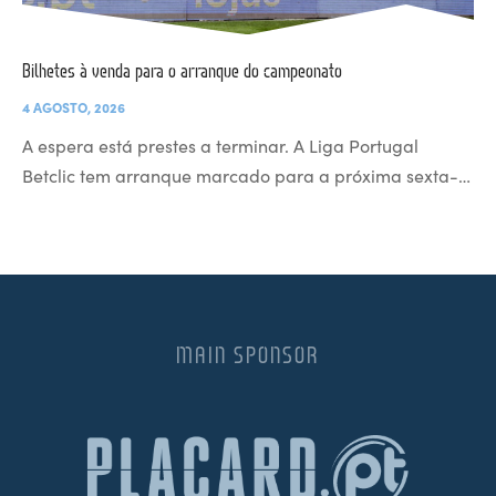
Bilhetes à venda para o arranque do campeonato
4 AGOSTO, 2026
A espera está prestes a terminar. A Liga Portugal
Betclic tem arranque marcado para a próxima sexta-…
MAIN SPONSOR