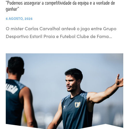
“Podemos assegurar a competitividade da equipa e a vontade de
ganhar”
6 AGOSTO, 2026
O mister Carlos Carvalhal antevê o jogo entre Grupo
Desportivo Estoril Praia e Futebol Clube de Fama…