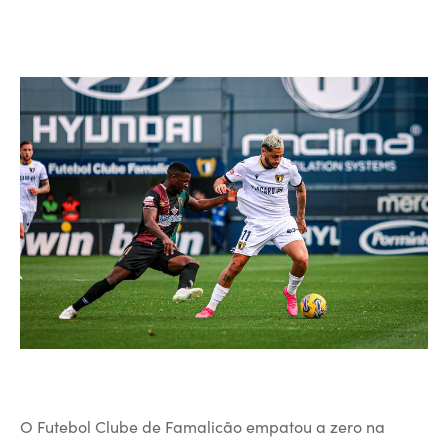
O Futebol Clube de Famalicão empatou a zero na