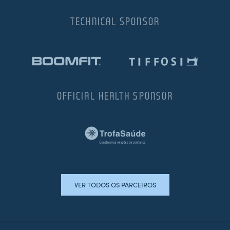
TECHNICAL SPONSOR
OFFICIAL HEALTH SPONSOR
VER TODOS OS PARCEIROS