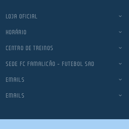
LOJA OFICIAL
HORÁRIO
CENTRO DE TREINOS
SEDE FC FAMALICÃO – FUTEBOL SAD
EMAILS
EMAILS