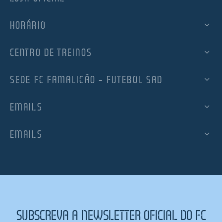
HORÁRIO
CENTRO DE TREINOS
SEDE FC FAMALICÃO – FUTEBOL SAD
EMAILS
EMAILS
SUBSCREVA A NEWSLETTER OFICIAL DO FC