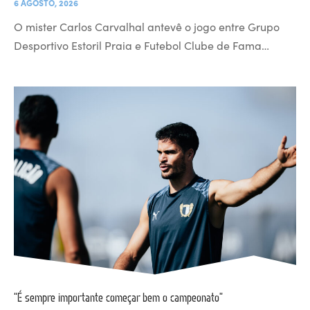
6 AGOSTO, 2026
O mister Carlos Carvalhal antevê o jogo entre Grupo
Desportivo Estoril Praia e Futebol Clube de Fama…
“É sempre importante começar bem o campeonato”