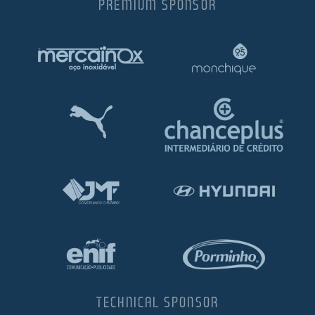
PREMIUM SPONSOR
TECHNICAL SPONSOR