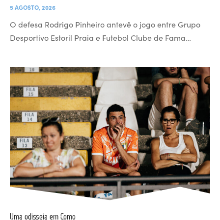
5 AGOSTO, 2026
O defesa Rodrigo Pinheiro antevê o jogo entre Grupo
Desportivo Estoril Praia e Futebol Clube de Fama…
Uma odisseia em Como