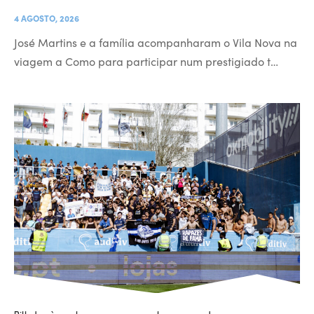
4 AGOSTO, 2026
José Martins e a família acompanharam o Vila Nova na
viagem a Como para participar num prestigiado t…