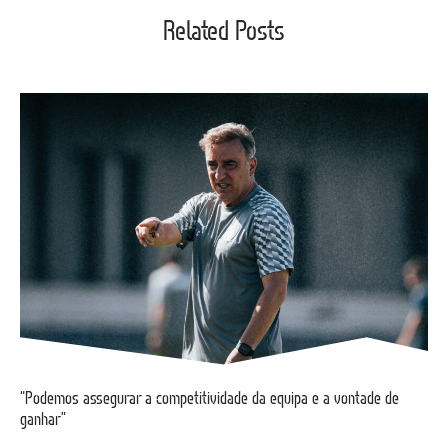
Related Posts
“Podemos assegurar a competitividade da equipa e a vontade de
ganhar”