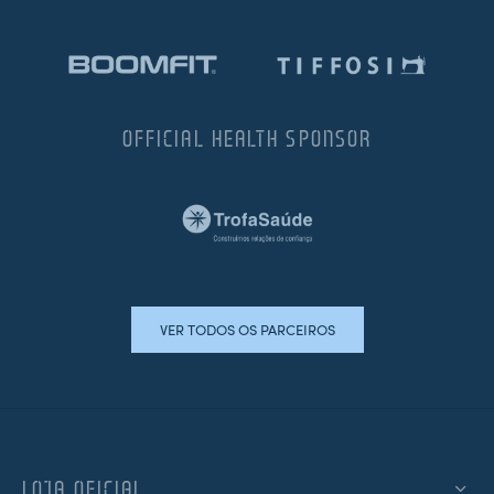
OFFICIAL HEALTH SPONSOR
VER TODOS OS PARCEIROS
LOJA OFICIAL