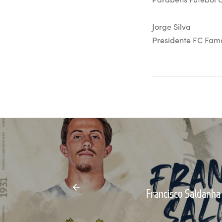
Jorge Silva
Presidente FC Fam
Francisco Saldanha 