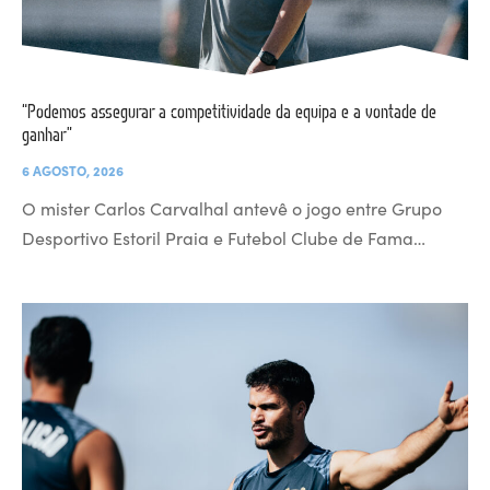
“Podemos assegurar a competitividade da equipa e a vontade de
ganhar”
6 AGOSTO, 2026
O mister Carlos Carvalhal antevê o jogo entre Grupo
Desportivo Estoril Praia e Futebol Clube de Fama…