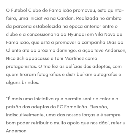
O Futebol Clube de Famalicão promoveu, esta quinta-
feira, uma iniciativa na Cardan. Realizada no âmbito
da parceria estabelecida na época anterior entre o
clube e a concessionária da Hyundai em Vila Nova de
Famalicão, que está a promover a campanha Dias do
Cliente até ao próximo domingo, a ação teve Anderson,
Nico Schiappacasse e Toni Martínez como
protagonistas. O trio fez as delícias dos adeptos, com
quem tiraram fotografias e distribuíram autógrafos e
alguns brindes.
“É mais uma iniciativa que permite sentir o calor e a
paixão dos adeptos do FC Famalicão. Eles são,
indiscutivelmente, uma das nossas forças e é sempre
bom poder retribuir o muito apoio que nos dão”, referiu
Anderson.