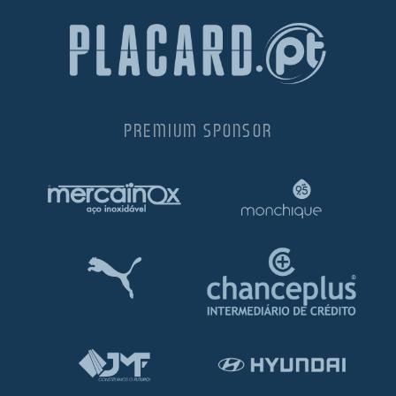
PREMIUM SPONSOR