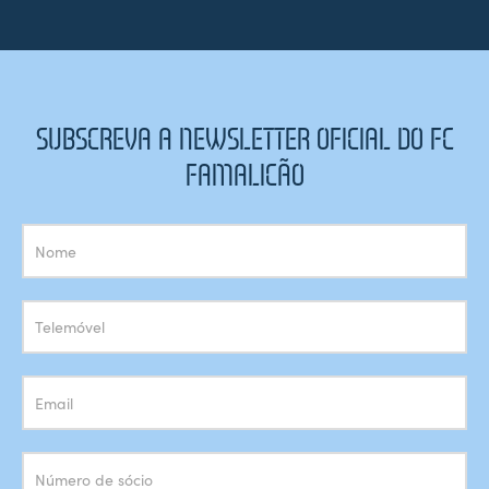
SUBSCREVA A NEWSLETTER OFICIAL DO FC
FAMALICÃO
Subscrição
Newsletter