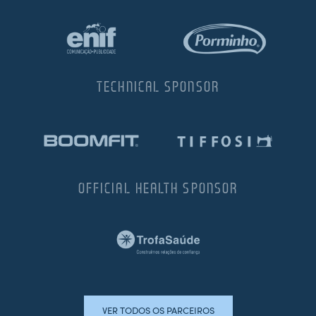
TECHNICAL SPONSOR
OFFICIAL HEALTH SPONSOR
VER TODOS OS PARCEIROS