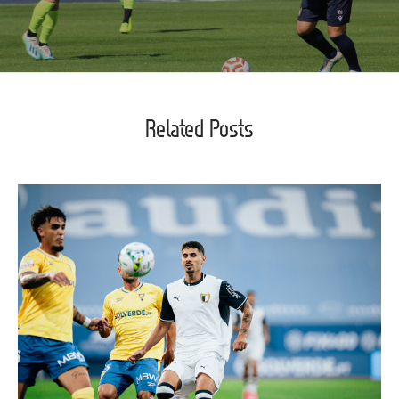
Related Posts