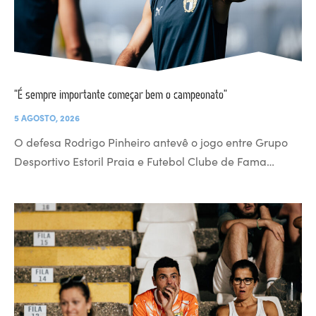
“É sempre importante começar bem o campeonato”
5 AGOSTO, 2026
O defesa Rodrigo Pinheiro antevê o jogo entre Grupo
Desportivo Estoril Praia e Futebol Clube de Fama…