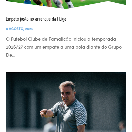
Empate justo no arranque da I Liga
8 AGOSTO, 2026
O Futebol Clube de Famalicão iniciou a temporada
2026/27 com um empate a uma bola diante do Grupo
De…