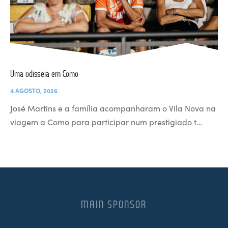
Uma odisseia em Como
4 AGOSTO, 2026
José Martins e a família acompanharam o Vila Nova na
viagem a Como para participar num prestigiado t…
MAIN SPONSOR