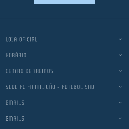
LOJA OFICIAL
HORÁRIO
CENTRO DE TREINOS
SEDE FC FAMALICÃO – FUTEBOL SAD
EMAILS
EMAILS