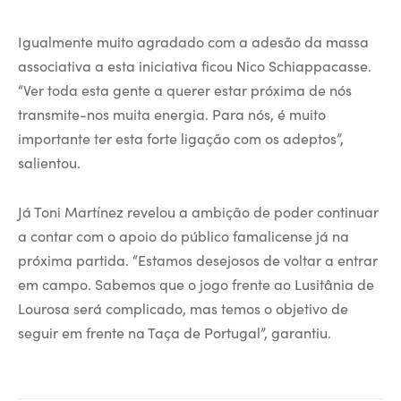
Igualmente muito agradado com a adesão da massa
associativa a esta iniciativa ficou Nico Schiappacasse.
“Ver toda esta gente a querer estar próxima de nós
transmite-nos muita energia. Para nós, é muito
importante ter esta forte ligação com os adeptos”,
salientou.
Já Toni Martínez revelou a ambição de poder continuar
a contar com o apoio do público famalicense já na
próxima partida. “Estamos desejosos de voltar a entrar
em campo. Sabemos que o jogo frente ao Lusitânia de
Lourosa será complicado, mas temos o objetivo de
seguir em frente na Taça de Portugal”, garantiu.