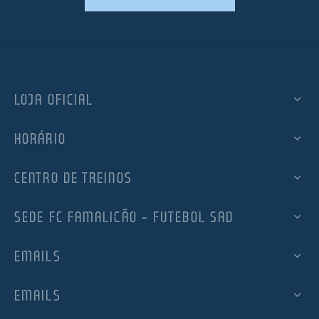
LOJA OFICIAL
HORÁRIO
CENTRO DE TREINOS
SEDE FC FAMALICÃO – FUTEBOL SAD
EMAILS
EMAILS