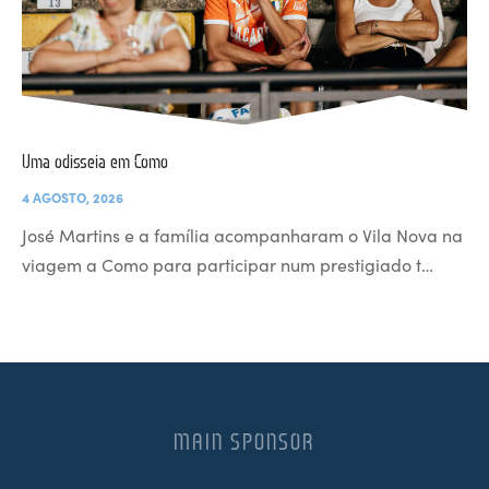
Uma odisseia em Como
4 AGOSTO, 2026
José Martins e a família acompanharam o Vila Nova na
viagem a Como para participar num prestigiado t…
MAIN SPONSOR