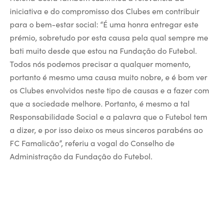
iniciativa e do compromisso dos Clubes em contribuir
para o bem-estar social: “É uma honra entregar este
prémio, sobretudo por esta causa pela qual sempre me
bati muito desde que estou na Fundação do Futebol.
Todos nós podemos precisar a qualquer momento,
portanto é mesmo uma causa muito nobre, e é bom ver
os Clubes envolvidos neste tipo de causas e a fazer com
que a sociedade melhore. Portanto, é mesmo a tal
Responsabilidade Social e a palavra que o Futebol tem
a dizer, e por isso deixo os meus sinceros parabéns ao
FC Famalicão”, referiu a vogal do Conselho de
Administração da Fundação do Futebol.