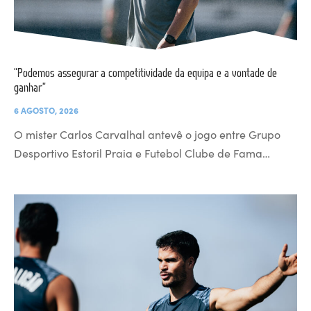
“Podemos assegurar a competitividade da equipa e a vontade de
ganhar”
6 AGOSTO, 2026
O mister Carlos Carvalhal antevê o jogo entre Grupo
Desportivo Estoril Praia e Futebol Clube de Fama…