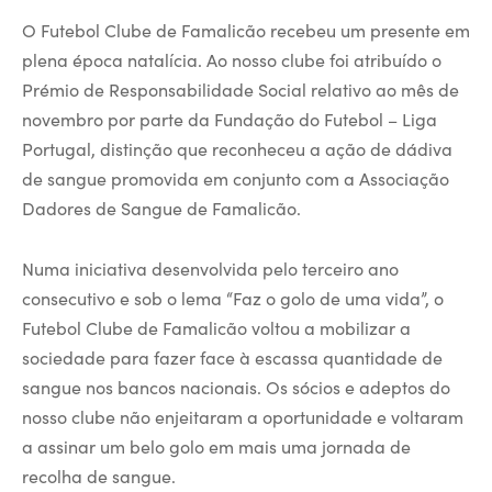
O Futebol Clube de Famalicão recebeu um presente em
plena época natalícia. Ao nosso clube foi atribuído o
Prémio de Responsabilidade Social relativo ao mês de
novembro por parte da Fundação do Futebol – Liga
Portugal, distinção que reconheceu a ação de dádiva
de sangue promovida em conjunto com a Associação
Dadores de Sangue de Famalicão.
Numa iniciativa desenvolvida pelo terceiro ano
consecutivo e sob o lema “Faz o golo de uma vida”, o
Futebol Clube de Famalicão voltou a mobilizar a
sociedade para fazer face à escassa quantidade de
sangue nos bancos nacionais. Os sócios e adeptos do
nosso clube não enjeitaram a oportunidade e voltaram
a assinar um belo golo em mais uma jornada de
recolha de sangue.