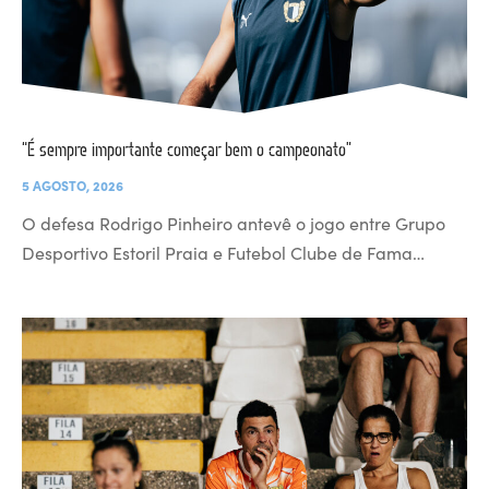
“É sempre importante começar bem o campeonato”
5 AGOSTO, 2026
O defesa Rodrigo Pinheiro antevê o jogo entre Grupo
Desportivo Estoril Praia e Futebol Clube de Fama…