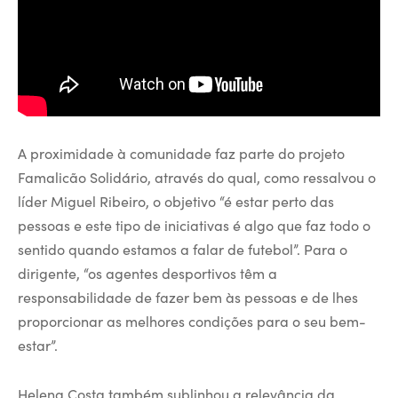
A proximidade à comunidade faz parte do projeto
Famalicão Solidário, através do qual, como ressalvou o
líder Miguel Ribeiro, o objetivo “é estar perto das
pessoas e este tipo de iniciativas é algo que faz todo o
sentido quando estamos a falar de futebol”. Para o
dirigente, “os agentes desportivos têm a
responsabilidade de fazer bem às pessoas e de lhes
proporcionar as melhores condições para o seu bem-
estar”.
Helena Costa também sublinhou a relevância da