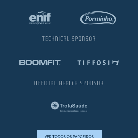
TECHNICAL SPONSOR
OFFICIAL HEALTH SPONSOR
VER TODOS OS PARCEIROS