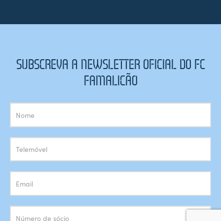
SUBSCREVA A NEWSLETTER OFICIAL DO FC
FAMALICÃO
Subscrição
Newsletter