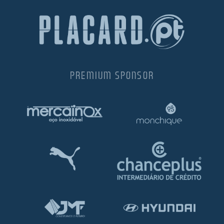
PREMIUM SPONSOR