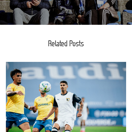
Related Posts