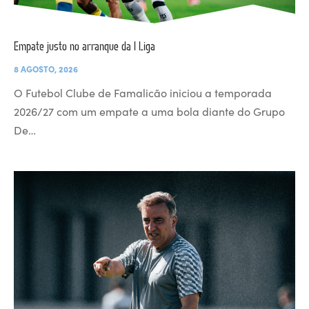
Empate justo no arranque da I Liga
8 AGOSTO, 2026
O Futebol Clube de Famalicão iniciou a temporada
2026/27 com um empate a uma bola diante do Grupo
De…