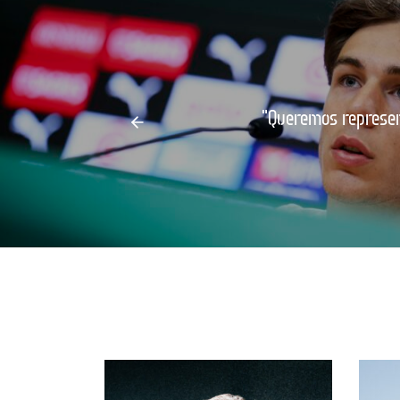
"Queremos represen