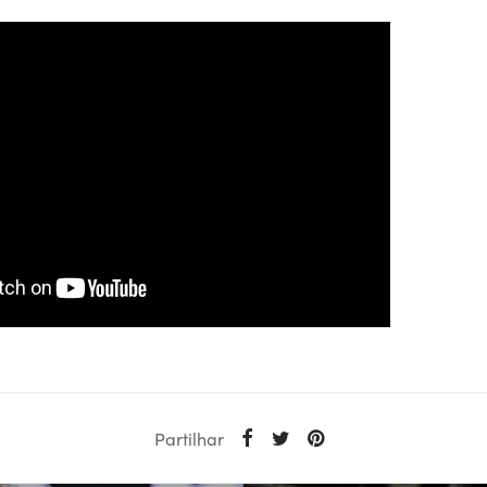
Partilhar