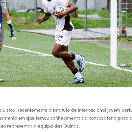
quistou’ recentemente o estatuto de internacional jovem port
 momento em que tomou conhecimento da convocatória para a
u ao representar a equipa das Quinas.