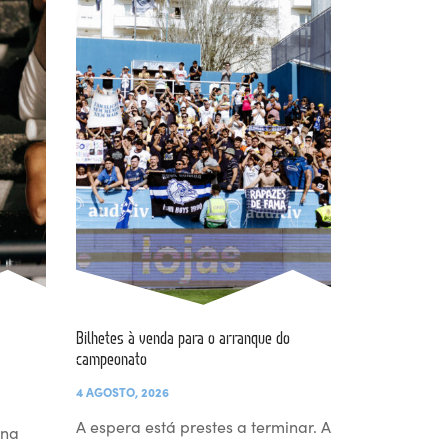
Bilhetes à venda para o arranque do
campeonato
4 AGOSTO, 2026
A espera está prestes a terminar. A
 na