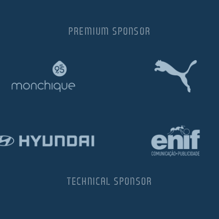
PREMIUM SPONSOR
TECHNICAL SPONSOR