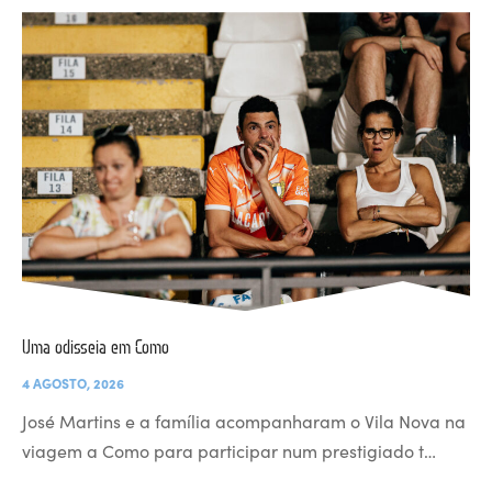
Uma odisseia em Como
4 AGOSTO, 2026
José Martins e a família acompanharam o Vila Nova na
viagem a Como para participar num prestigiado t…