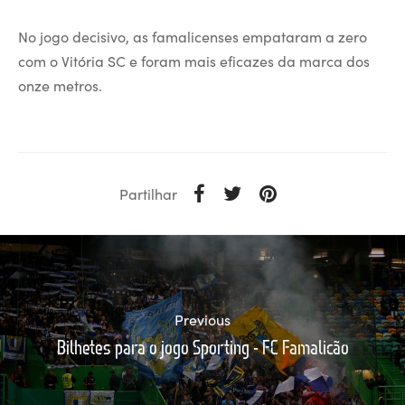
No jogo decisivo, as famalicenses empataram a zero
com o Vitória SC e foram mais eficazes da marca dos
onze metros.
Partilhar
Previous
Bilhetes para o jogo Sporting - FC Famalicão