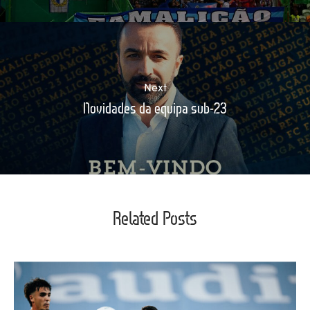
Next
Novidades da equipa sub-23
Related Posts