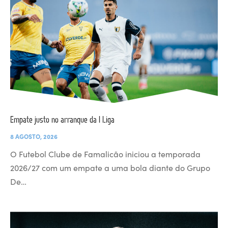
Empate justo no arranque da I Liga
8 AGOSTO, 2026
O Futebol Clube de Famalicão iniciou a temporada
2026/27 com um empate a uma bola diante do Grupo
De…