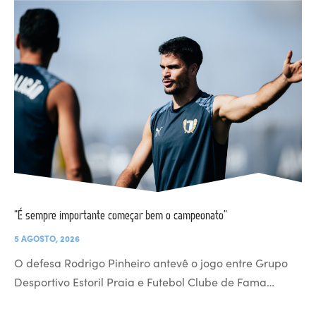
“É sempre importante começar bem o campeonato”
5 AGOSTO, 2026
O defesa Rodrigo Pinheiro antevê o jogo entre Grupo
Desportivo Estoril Praia e Futebol Clube de Fama…