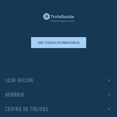
VER TODOS OS PARCEIROS
LOJA OFICIAL
HORÁRIO
CENTRO DE TREINOS