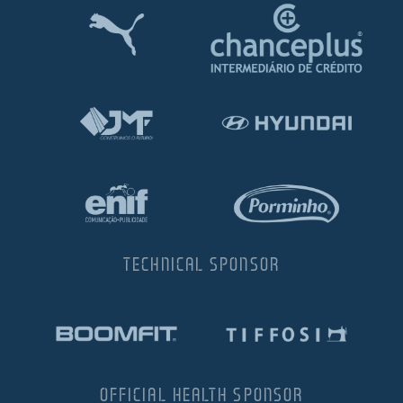
TECHNICAL SPONSOR
OFFICIAL HEALTH SPONSOR