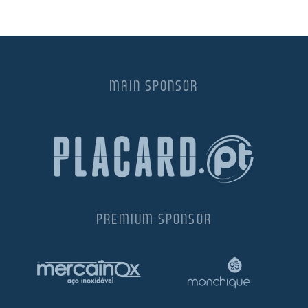
MAIN SPONSOR
PREMIUM SPONSOR