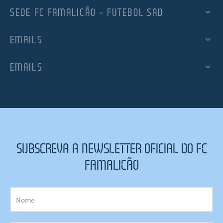
SEDE FC FAMALICÃO – FUTEBOL SAD
EMAILS
EMAILS
SUBSCREVA A NEWSLETTER OFICIAL DO FC
FAMALICÃO
Subscrição
Newsletter