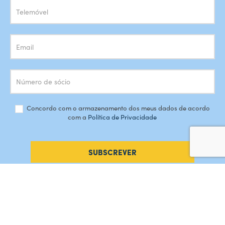
Concordo com o armazenamento dos meus dados de acordo
com a
Política de Privacidade
SUBSCREVER