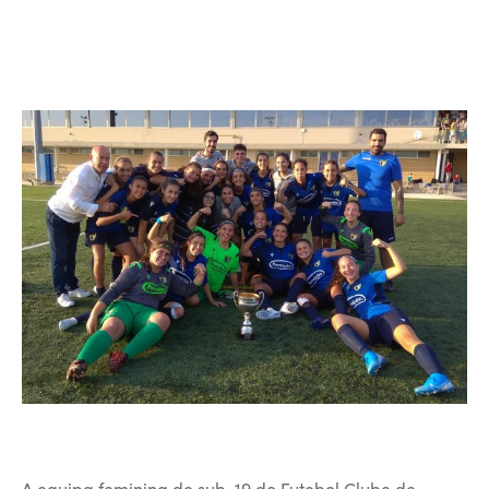
A equipa feminina de sub-19 do Futebol Clube de