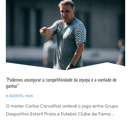
“Podemos assegurar a competitividade da equipa e a vontade de
ganhar”
6 AGOSTO, 2026
O mister Carlos Carvalhal antevê o jogo entre Grupo
Desportivo Estoril Praia e Futebol Clube de Fama…