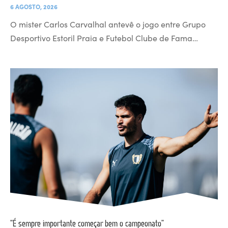
6 AGOSTO, 2026
O mister Carlos Carvalhal antevê o jogo entre Grupo
Desportivo Estoril Praia e Futebol Clube de Fama…
“É sempre importante começar bem o campeonato”