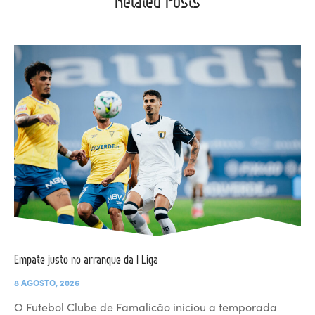
Related Posts
Empate justo no arranque da I Liga
8 AGOSTO, 2026
O Futebol Clube de Famalicão iniciou a temporada