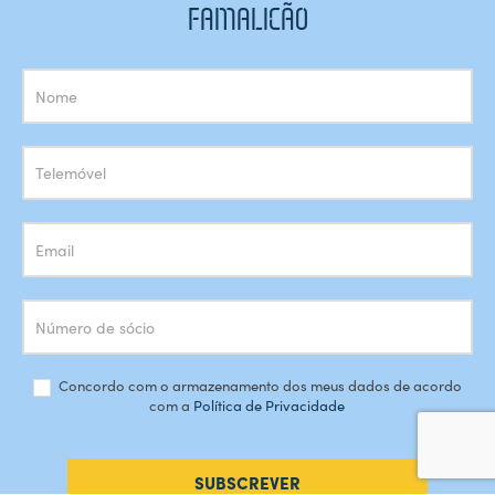
FAMALICÃO
Subscrição
Newsletter
Concordo com o armazenamento dos meus dados de acordo
com a
Política de Privacidade
SUBSCREVER