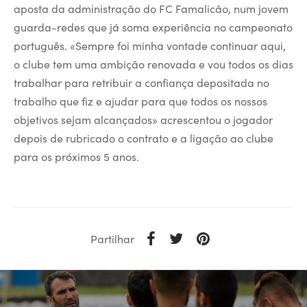
aposta da administração do FC Famalicão, num jovem
guarda-redes que já soma experiência no campeonato
português. «Sempre foi minha vontade continuar aqui,
o clube tem uma ambição renovada e vou todos os dias
trabalhar para retribuir a confiança depositada no
trabalho que fiz e ajudar para que todos os nossos
objetivos sejam alcançados» acrescentou o jogador
depois de rubricado o contrato e a ligação ao clube
para os próximos 5 anos.
Partilhar