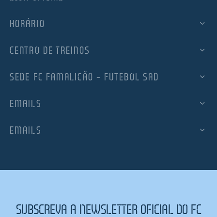
HORÁRIO
CENTRO DE TREINOS
SEDE FC FAMALICÃO – FUTEBOL SAD
EMAILS
EMAILS
SUBSCREVA A NEWSLETTER OFICIAL DO FC