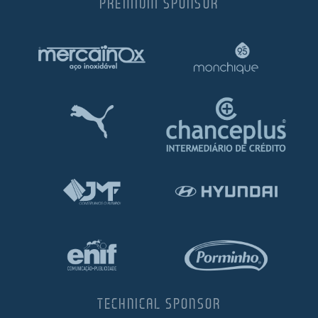
PREMIUM SPONSOR
TECHNICAL SPONSOR