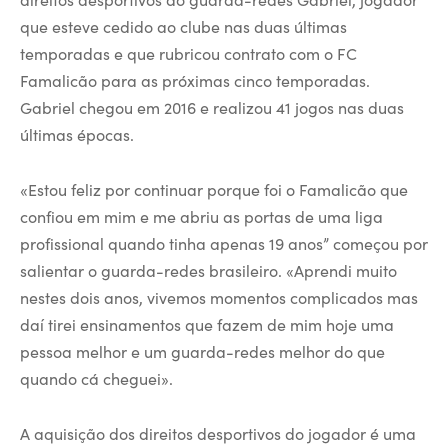
que esteve cedido ao clube nas duas últimas
temporadas e que rubricou contrato com o FC
Famalicão para as próximas cinco temporadas.
Gabriel chegou em 2016 e realizou 41 jogos nas duas
últimas épocas.
«Estou feliz por continuar porque foi o Famalicão que
confiou em mim e me abriu as portas de uma liga
profissional quando tinha apenas 19 anos” começou por
salientar o guarda-redes brasileiro. «Aprendi muito
nestes dois anos, vivemos momentos complicados mas
daí tirei ensinamentos que fazem de mim hoje uma
pessoa melhor e um guarda-redes melhor do que
quando cá cheguei».
A aquisição dos direitos desportivos do jogador é uma