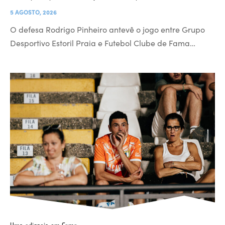
5 AGOSTO, 2026
O defesa Rodrigo Pinheiro antevê o jogo entre Grupo
Desportivo Estoril Praia e Futebol Clube de Fama…