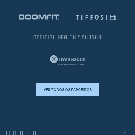
OFFICIAL HEALTH SPONSOR
VER TODOS OS PARCEIROS
LOJA OFICIAL