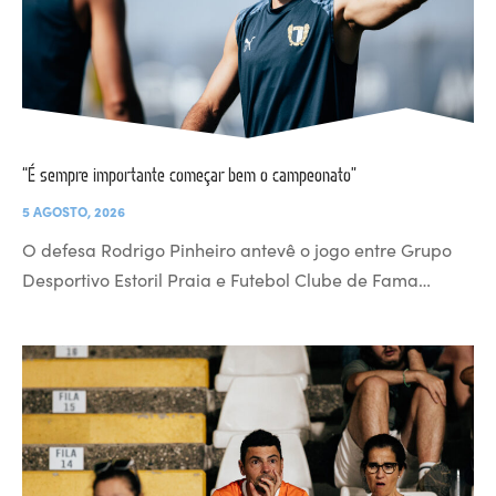
“É sempre importante começar bem o campeonato”
5 AGOSTO, 2026
O defesa Rodrigo Pinheiro antevê o jogo entre Grupo
Desportivo Estoril Praia e Futebol Clube de Fama…