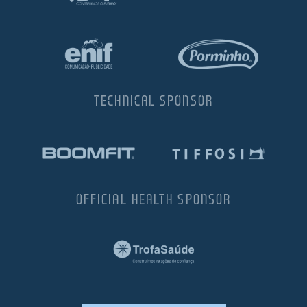
TECHNICAL SPONSOR
OFFICIAL HEALTH SPONSOR