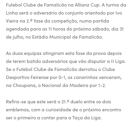
Futebol Clube de Famalicão na Allianz Cup. A turma da
Linha será o adversário do conjunto orientado por Ivo
Vieira na 2.ª fase da competição, numa partida
agendada para as 11 horas do próximo sábado, dia 31
de julho, no Estádio Municipal de Famalicão.
As duas equipas atingiram esta fase da prova depois
de terem batido adversários que vão disputar a II Liga.
Se o Futebol Clube de Famalicão derrotou o Clube
Desportivo Feirense por 0-1, os canarinhos venceram,
na Choupana, o Nacional da Madeira por 1-2.
Refira-se que este será o 21.º duelo entre os dois
emblemas, com a curiosidade de o próximo encontro
ser o primeiro a contar para a Taça da Liga.