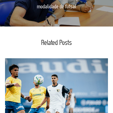
modalidade de futsal
Related Posts