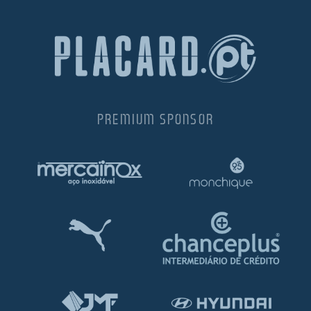
PREMIUM SPONSOR