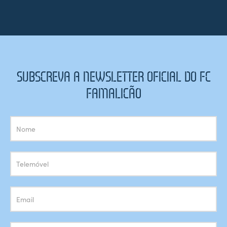
SUBSCREVA A NEWSLETTER OFICIAL DO FC
FAMALICÃO
Subscrição
Newsletter