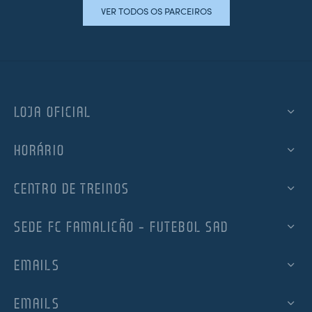
VER TODOS OS PARCEIROS
LOJA OFICIAL
HORÁRIO
CENTRO DE TREINOS
SEDE FC FAMALICÃO – FUTEBOL SAD
EMAILS
EMAILS