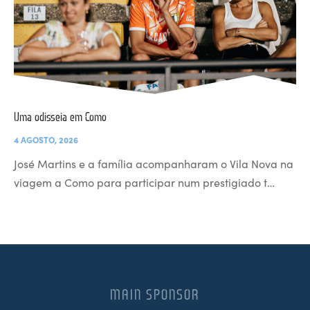
Uma odisseia em Como
4 AGOSTO, 2026
José Martins e a família acompanharam o Vila Nova na
viagem a Como para participar num prestigiado t…
MAIN SPONSOR