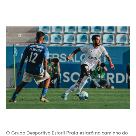
O Grupo Desportivo Estoril Praia estará no caminho do