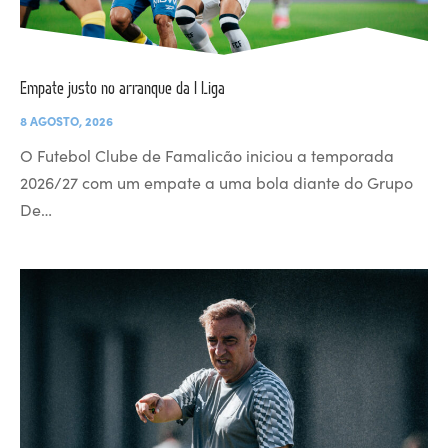
Empate justo no arranque da I Liga
8 AGOSTO, 2026
O Futebol Clube de Famalicão iniciou a temporada
2026/27 com um empate a uma bola diante do Grupo
De…