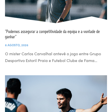
“Podemos assegurar a competitividade da equipa e a vontade de
ganhar”
6 AGOSTO, 2026
O mister Carlos Carvalhal antevê o jogo entre Grupo
Desportivo Estoril Praia e Futebol Clube de Fama…