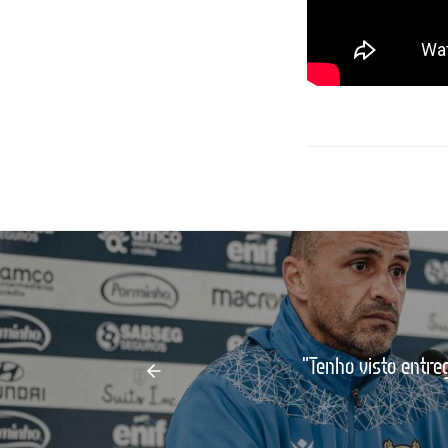
"Tenho visto entre