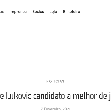
ias
Imprensa
Sócios
Loja
Bilheteira
NOTÍCIAS
e Lukovic candidato a melhor de 
7 Fevereiro, 2021