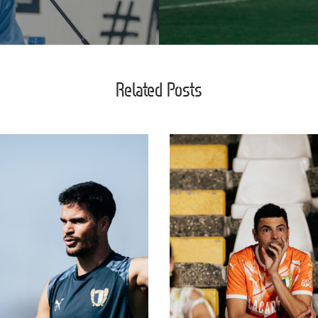
Related Posts