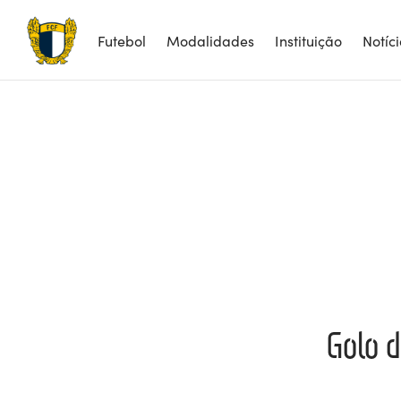
Futebol
Modalidades
Instituição
Notíc
Golo d