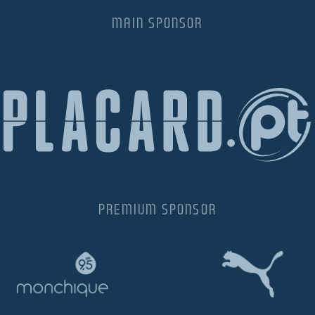
MAIN SPONSOR
PREMIUM SPONSOR