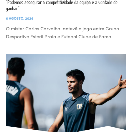
“Podemos assegurar a competitividade da equipa e a vontade de
ganhar”
6 AGOSTO, 2026
O mister Carlos Carvalhal antevê o jogo entre Grupo
Desportivo Estoril Praia e Futebol Clube de Fama…