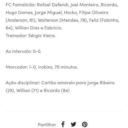
FC Famalicão: Rafael Defendi, Joel Monteiro, Ricardo,
Hugo Gomes, Jorge Miguel, Hocko, Filipe Oliveira
(Anderson, 81), Walterson (Mendes, 78), Feliz (Fabinho,
64), Willian Dias e Fabrício.
Treinador: Sérgio Vieira.
Ao intervalo: 0-0.
Marcador: 1-0, Irobiso, 79 minutos.
Ação disciplinar: Cartão amarelo para Jorge Ribeiro
(29), Willian (71) e Ricardo (84)
Partilhar