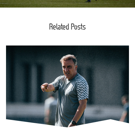
Related Posts