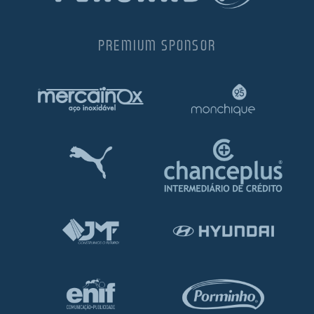
PREMIUM SPONSOR