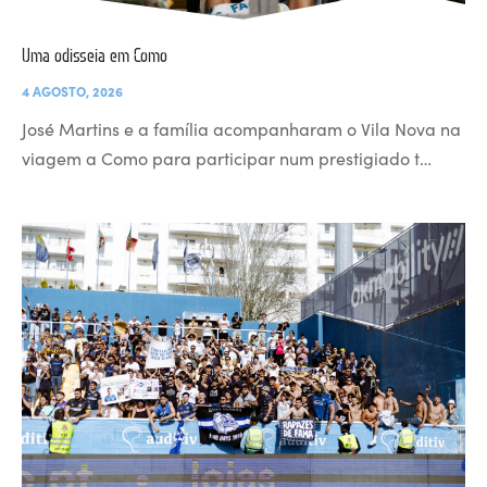
Uma odisseia em Como
4 AGOSTO, 2026
José Martins e a família acompanharam o Vila Nova na
viagem a Como para participar num prestigiado t…