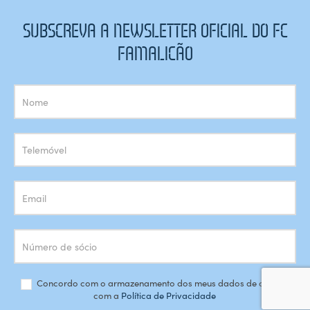
SUBSCREVA A NEWSLETTER OFICIAL DO FC
FAMALICÃO
Subscrição
Newsletter
Concordo com o armazenamento dos meus dados de acordo
com a
Política de Privacidade