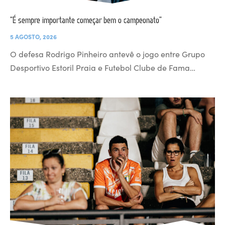
“É sempre importante começar bem o campeonato”
5 AGOSTO, 2026
O defesa Rodrigo Pinheiro antevê o jogo entre Grupo
Desportivo Estoril Praia e Futebol Clube de Fama…