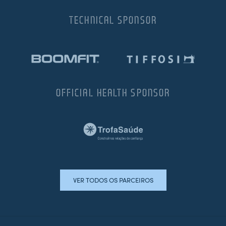
TECHNICAL SPONSOR
OFFICIAL HEALTH SPONSOR
VER TODOS OS PARCEIROS