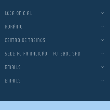
LOJA OFICIAL
HORÁRIO
CENTRO DE TREINOS
SEDE FC FAMALICÃO – FUTEBOL SAD
EMAILS
EMAILS