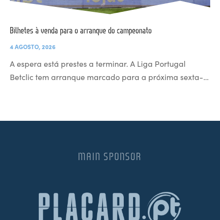
Bilhetes à venda para o arranque do campeonato
4 AGOSTO, 2026
A espera está prestes a terminar. A Liga Portugal
Betclic tem arranque marcado para a próxima sexta-…
MAIN SPONSOR