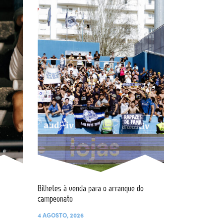
Bilhetes à venda para o arranque do
campeonato
4 AGOSTO, 2026