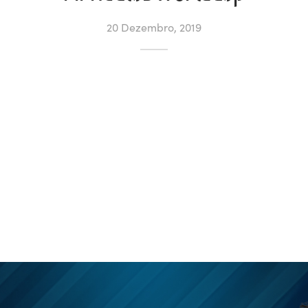
20 Dezembro, 2019