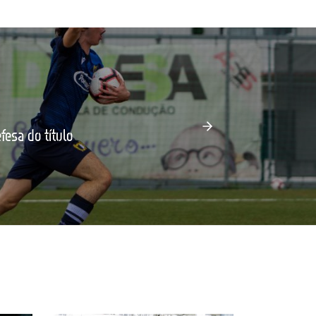
esa do título