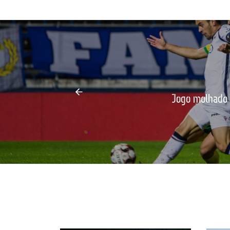
Jogo molhado