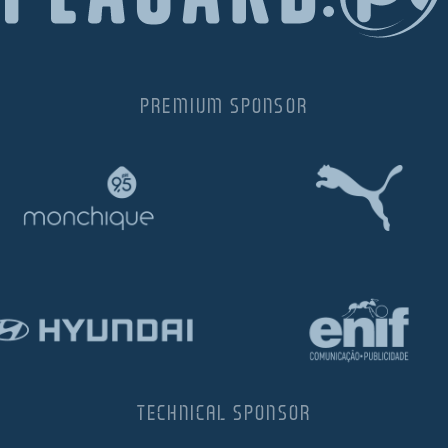
PREMIUM SPONSOR
TECHNICAL SPONSOR