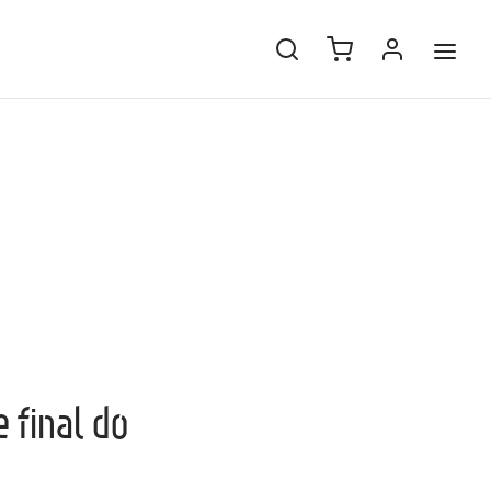
 final do