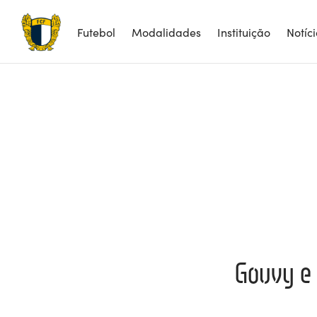
Futebol
Modalidades
Instituição
Notíc
Gouvy e 