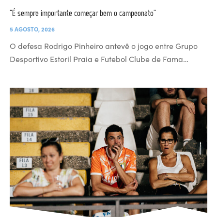
“É sempre importante começar bem o campeonato”
5 AGOSTO, 2026
O defesa Rodrigo Pinheiro antevê o jogo entre Grupo
Desportivo Estoril Praia e Futebol Clube de Fama…