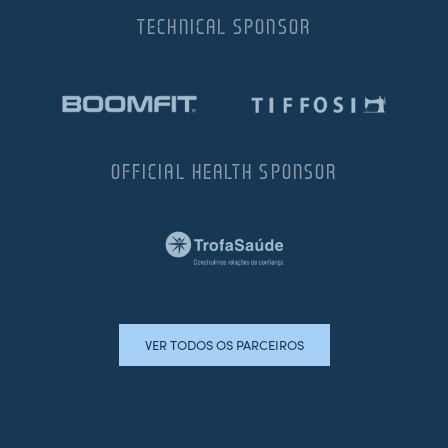
TECHNICAL SPONSOR
OFFICIAL HEALTH SPONSOR
VER TODOS OS PARCEIROS