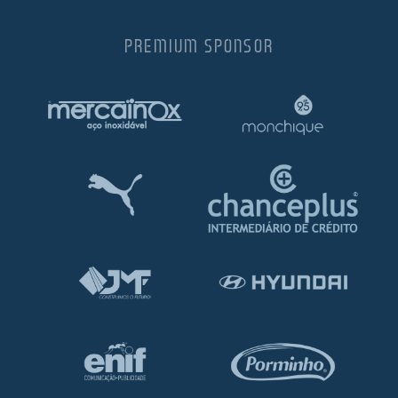
PREMIUM SPONSOR