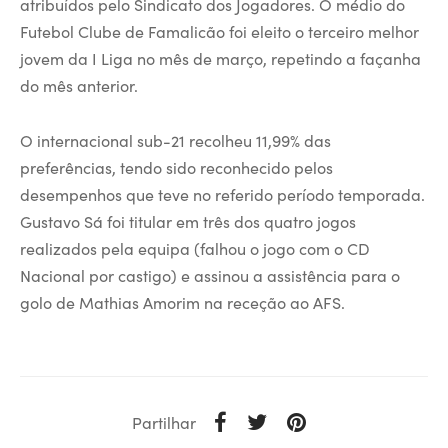
atribuídos pelo Sindicato dos Jogadores. O médio do
Futebol Clube de Famalicão foi eleito o terceiro melhor
jovem da I Liga no mês de março, repetindo a façanha
do mês anterior.
O internacional sub-21 recolheu 11,99% das
preferências, tendo sido reconhecido pelos
desempenhos que teve no referido período temporada.
Gustavo Sá foi titular em três dos quatro jogos
realizados pela equipa (falhou o jogo com o CD
Nacional por castigo) e assinou a assistência para o
golo de Mathias Amorim na receção ao AFS.
Partilhar