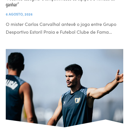
ganhar”
6 AGOSTO, 2026
O mister Carlos Carvalhal antevê o jogo entre Grupo
Desportivo Estoril Praia e Futebol Clube de Fama…