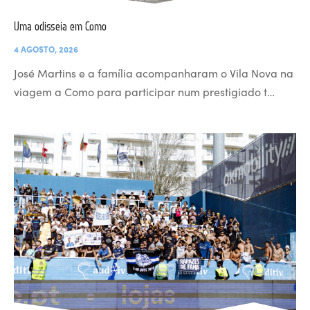
Uma odisseia em Como
4 AGOSTO, 2026
José Martins e a família acompanharam o Vila Nova na
viagem a Como para participar num prestigiado t…