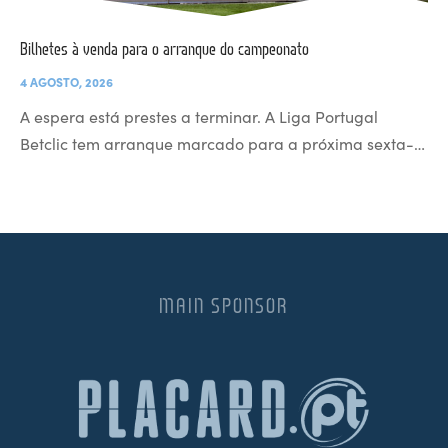
Bilhetes à venda para o arranque do campeonato
4 AGOSTO, 2026
A espera está prestes a terminar. A Liga Portugal
Betclic tem arranque marcado para a próxima sexta-…
MAIN SPONSOR