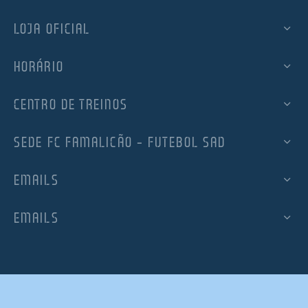
LOJA OFICIAL
HORÁRIO
CENTRO DE TREINOS
SEDE FC FAMALICÃO – FUTEBOL SAD
EMAILS
EMAILS