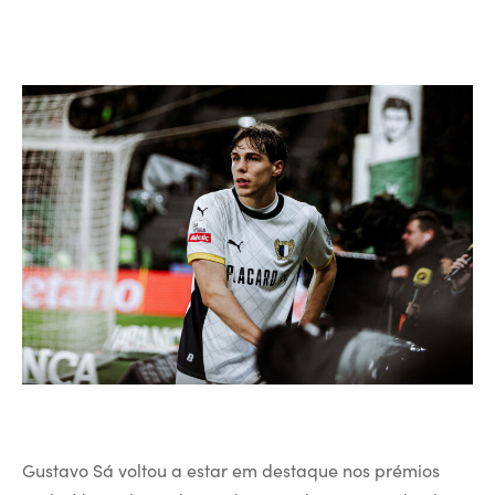
Gustavo Sá voltou a estar em destaque nos prémios