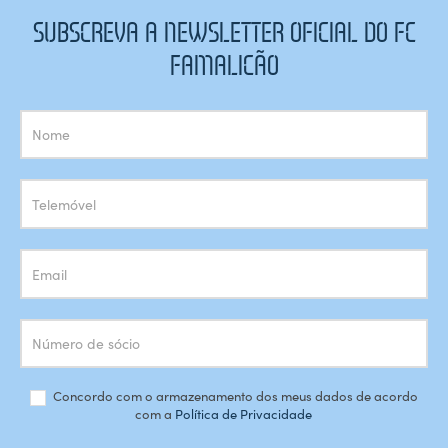
SUBSCREVA A NEWSLETTER OFICIAL DO FC
FAMALICÃO
Subscrição
Newsletter
Concordo com o armazenamento dos meus dados de acordo
com a
Política de Privacidade