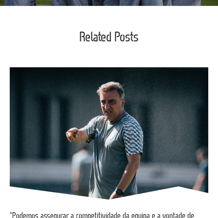
Related Posts
“Podemos assegurar a competitividade da equipa e a vontade de