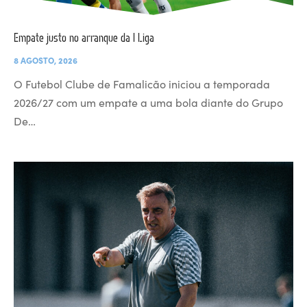
Empate justo no arranque da I Liga
8 AGOSTO, 2026
O Futebol Clube de Famalicão iniciou a temporada
2026/27 com um empate a uma bola diante do Grupo
De…