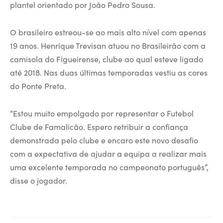
plantel orientado por João Pedro Sousa.
O brasileiro estreou-se ao mais alto nível com apenas
19 anos. Henrique Trevisan atuou no Brasileirão com a
camisola do Figueirense, clube ao qual esteve ligado
até 2018. Nas duas últimas temporadas vestiu as cores
do Ponte Preta.
“Estou muito empolgado por representar o Futebol
Clube de Famalicão. Espero retribuir a confiança
demonstrada pelo clube e encaro este novo desafio
com a expectativa de ajudar a equipa a realizar mais
uma excelente temporada no campeonato português”,
disse o jogador.