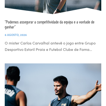
“Podemos assegurar a competitividade da equipa e a vontade de
ganhar”
6 AGOSTO, 2026
O mister Carlos Carvalhal antevê o jogo entre Grupo
Desportivo Estoril Praia e Futebol Clube de Fama…