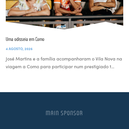
Uma odisseia em Como
4 AGOSTO, 2026
José Martins e a família acompanharam o Vila Nova na
viagem a Como para participar num prestigiado t…
MAIN SPONSOR