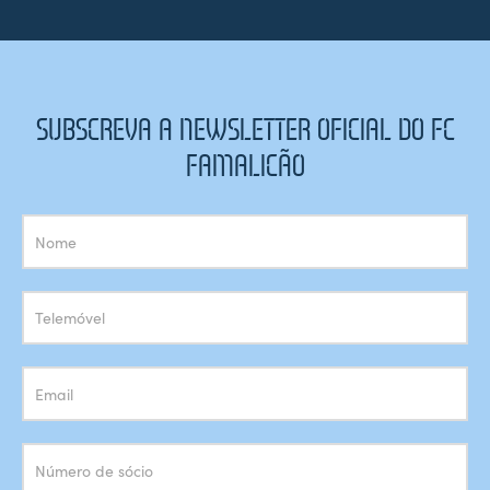
SUBSCREVA A NEWSLETTER OFICIAL DO FC
FAMALICÃO
Subscrição
Newsletter