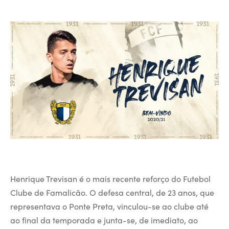
Henrique Trevisan é o mais recente reforço do Futebol
Clube de Famalicão. O defesa central, de 23 anos, que
representava o Ponte Preta, vinculou-se ao clube até
ao final da temporada e junta-se, de imediato, ao