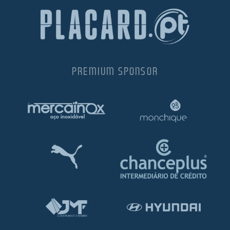
PREMIUM SPONSOR