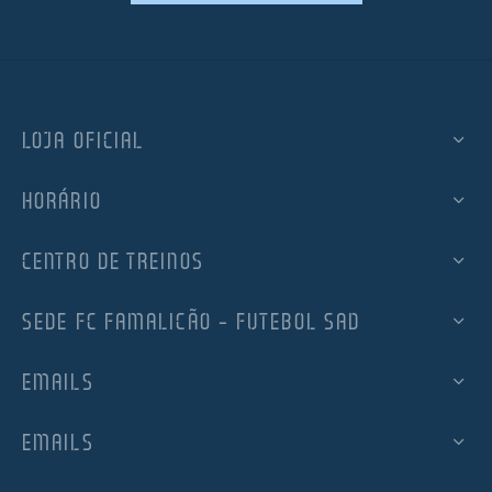
LOJA OFICIAL
HORÁRIO
CENTRO DE TREINOS
SEDE FC FAMALICÃO – FUTEBOL SAD
EMAILS
EMAILS