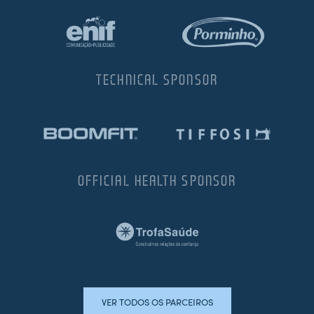
TECHNICAL SPONSOR
OFFICIAL HEALTH SPONSOR
VER TODOS OS PARCEIROS