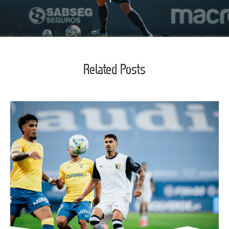
Related Posts