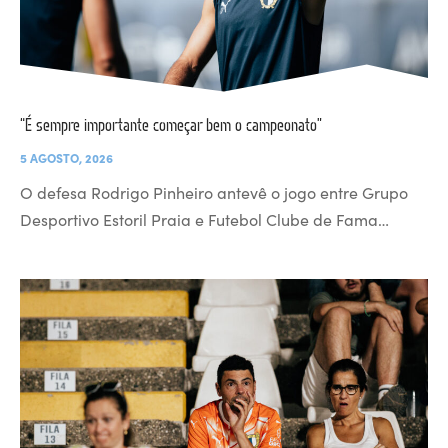
“É sempre importante começar bem o campeonato”
5 AGOSTO, 2026
O defesa Rodrigo Pinheiro antevê o jogo entre Grupo
Desportivo Estoril Praia e Futebol Clube de Fama…