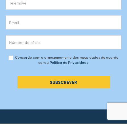
Concordo com o armazenamento dos meus dados de acordo
com a
Política de Privacidade
SUBSCREVER