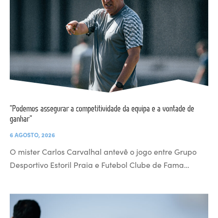
“Podemos assegurar a competitividade da equipa e a vontade de
ganhar”
6 AGOSTO, 2026
O mister Carlos Carvalhal antevê o jogo entre Grupo
Desportivo Estoril Praia e Futebol Clube de Fama…