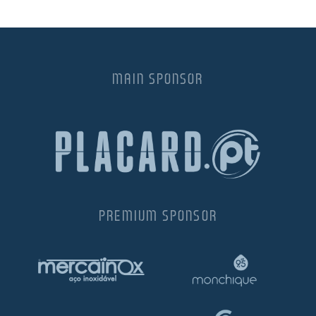
MAIN SPONSOR
PREMIUM SPONSOR