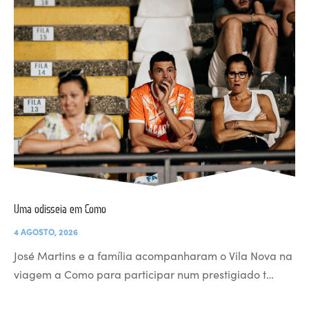
Uma odisseia em Como
4 AGOSTO, 2026
José Martins e a família acompanharam o Vila Nova na
viagem a Como para participar num prestigiado t…