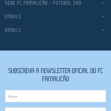
SEDE FC FAMALICÃO – FUTEBOL SAD
EMAILS
EMAILS
SUBSCREVA A NEWSLETTER OFICIAL DO FC
FAMALICÃO
Subscrição
Newsletter