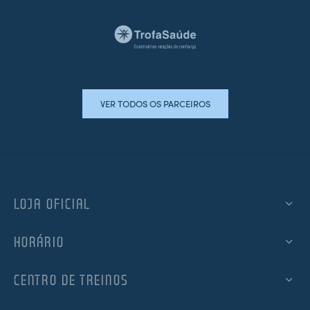
VER TODOS OS PARCEIROS
LOJA OFICIAL
HORÁRIO
CENTRO DE TREINOS