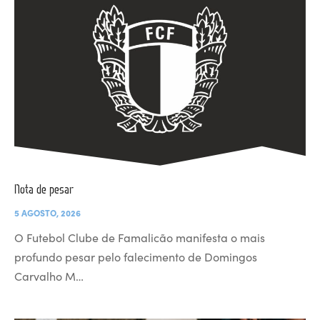
Nota de pesar
5 AGOSTO, 2026
O Futebol Clube de Famalicão manifesta o mais
profundo pesar pelo falecimento de Domingos
Carvalho M…