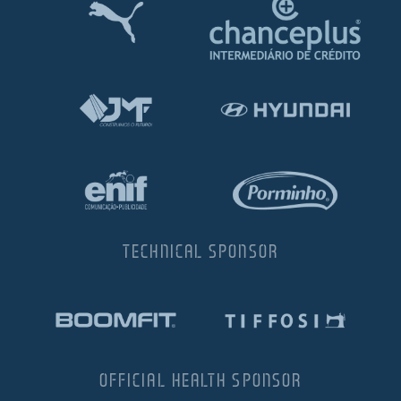
TECHNICAL SPONSOR
OFFICIAL HEALTH SPONSOR