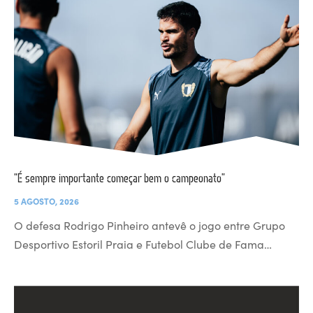
“É sempre importante começar bem o campeonato”
5 AGOSTO, 2026
O defesa Rodrigo Pinheiro antevê o jogo entre Grupo
Desportivo Estoril Praia e Futebol Clube de Fama…