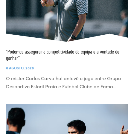
“Podemos assegurar a competitividade da equipa e a vontade de
ganhar”
6 AGOSTO, 2026
O mister Carlos Carvalhal antevê o jogo entre Grupo
Desportivo Estoril Praia e Futebol Clube de Fama…