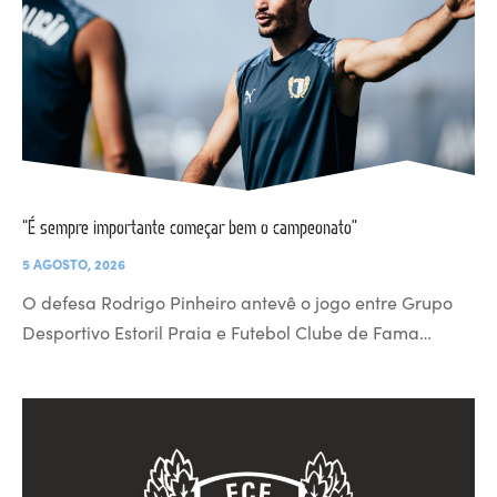
“É sempre importante começar bem o campeonato”
5 AGOSTO, 2026
O defesa Rodrigo Pinheiro antevê o jogo entre Grupo
Desportivo Estoril Praia e Futebol Clube de Fama…