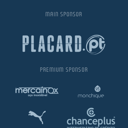
MAIN SPONSOR
PREMIUM SPONSOR