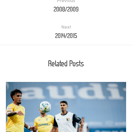
2008/2009
Next
2014/2015
Related Posts