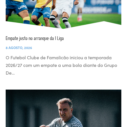
Empate justo no arranque da I Liga
8 AGOSTO, 2026
O Futebol Clube de Famalicão iniciou a temporada
2026/27 com um empate a uma bola diante do Grupo
De…