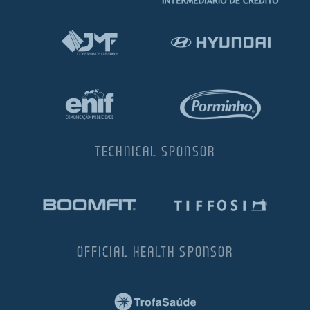
TECHNICAL SPONSOR
OFFICIAL HEALTH SPONSOR