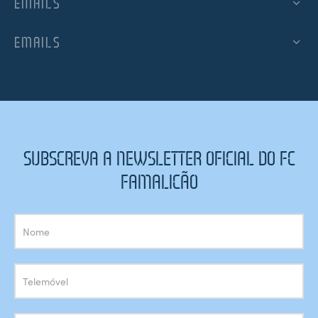
EMAILS
EMAILS
SUBSCREVA A NEWSLETTER OFICIAL DO FC
FAMALICÃO
Subscrição
Newsletter