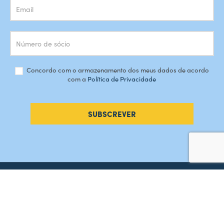
Concordo com o armazenamento dos meus dados de acordo
com a
Política de Privacidade
SUBSCREVER