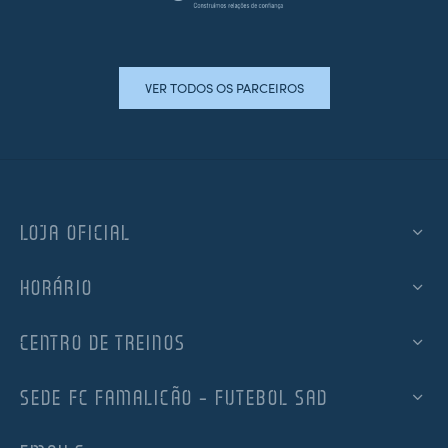
VER TODOS OS PARCEIROS
LOJA OFICIAL
HORÁRIO
CENTRO DE TREINOS
SEDE FC FAMALICÃO – FUTEBOL SAD