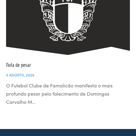
Nota de pesar
5 AGOSTO, 2026
O Futebol Clube de Famalicão manifesta o mais
profundo pesar pelo falecimento de Domingos
Carvalho M…