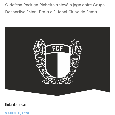
O defesa Rodrigo Pinheiro antevê o jogo entre Grupo
Desportivo Estoril Praia e Futebol Clube de Fama…
Nota de pesar
5 AGOSTO, 2026