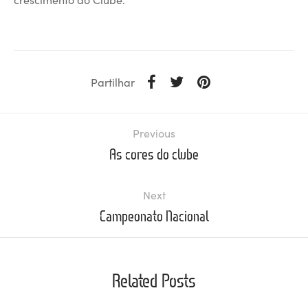
Partilhar
Previous
As cores do clube
Next
Campeonato Nacional
Related Posts