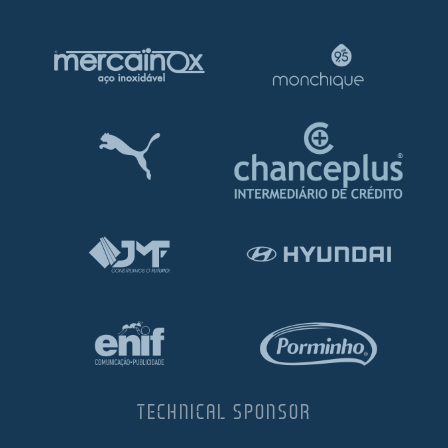
TECHNICAL SPONSOR