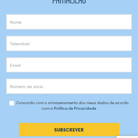
FAMALICÃO
Subscrição
Newsletter
Concordo com o armazenamento dos meus dados de acordo
com a
Política de Privacidade
SUBSCREVER