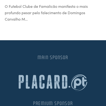
O Futebol Clube de Famalicão manifesta o mais
profundo pesar pelo falecimento de Domingos
Carvalho M…
MAIN SPONSOR
PREMIUM SPONSOR