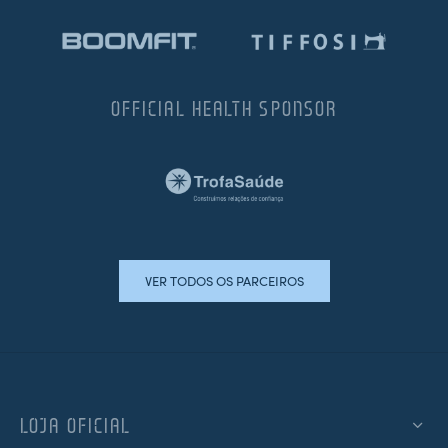
OFFICIAL HEALTH SPONSOR
VER TODOS OS PARCEIROS
LOJA OFICIAL