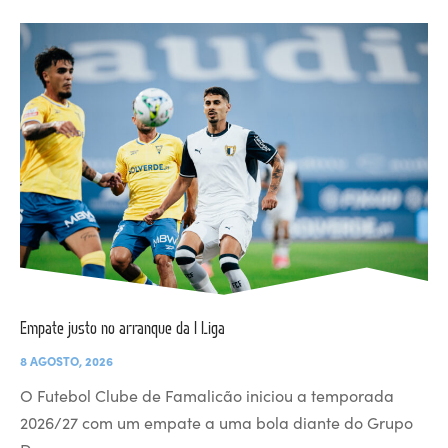
Empate justo no arranque da I Liga
8 AGOSTO, 2026
O Futebol Clube de Famalicão iniciou a temporada
2026/27 com um empate a uma bola diante do Grupo