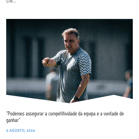
De…
“Podemos assegurar a competitividade da equipa e a vontade de
ganhar”
6 AGOSTO, 2026