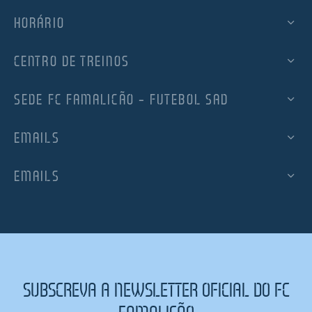
HORÁRIO
CENTRO DE TREINOS
SEDE FC FAMALICÃO – FUTEBOL SAD
EMAILS
EMAILS
SUBSCREVA A NEWSLETTER OFICIAL DO FC