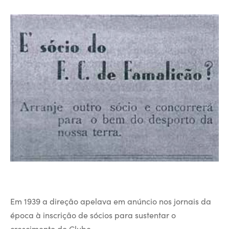
Em 1939 a direção apelava em anúncio nos jornais da
época à inscrição de sócios para sustentar o
crescimento do Clube.