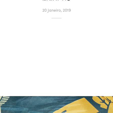
20 Janeiro, 2019