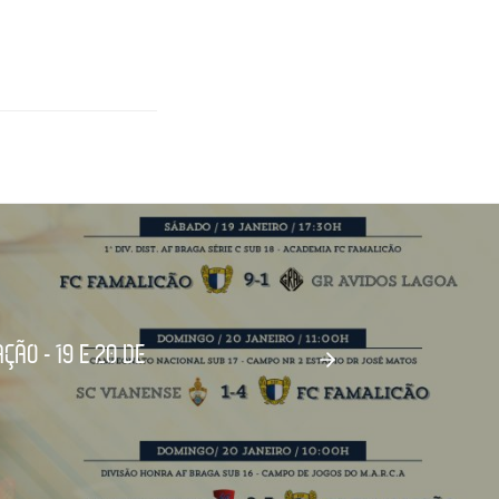
ÃO - 19 E 20 DE