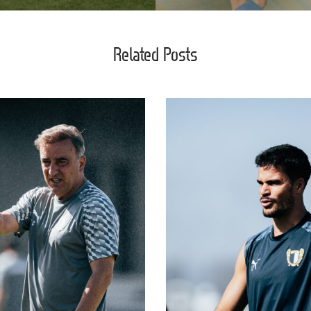
Related Posts