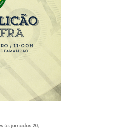
s às jornadas 20,