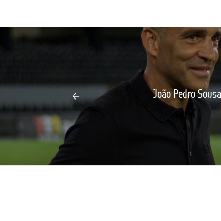
João Pedro Sousa 