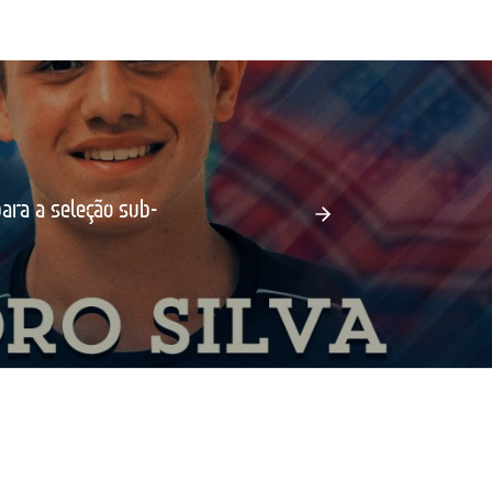
ara a seleção sub-