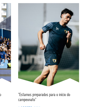
o
“Estamos preparados para o início do
campeonato”