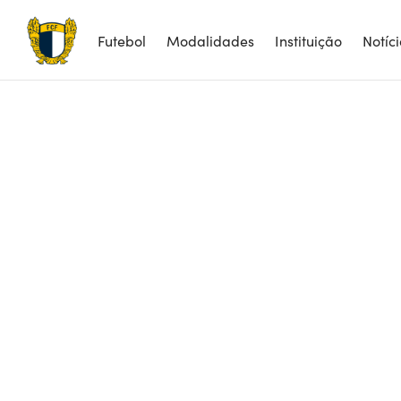
Futebol
Modalidades
Instituição
Notíc