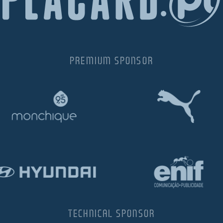
PREMIUM SPONSOR
TECHNICAL SPONSOR