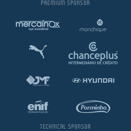
PREMIUM SPONSOR
TECHNICAL SPONSOR