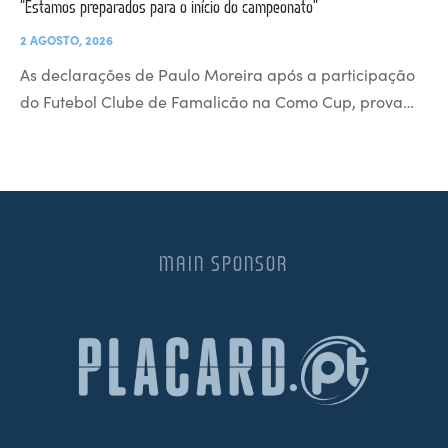
“Estamos preparados para o início do campeonato”
2 AGOSTO, 2026
As declarações de Paulo Moreira após a participação
do Futebol Clube de Famalicão na Como Cup, prova…
MAIN SPONSOR