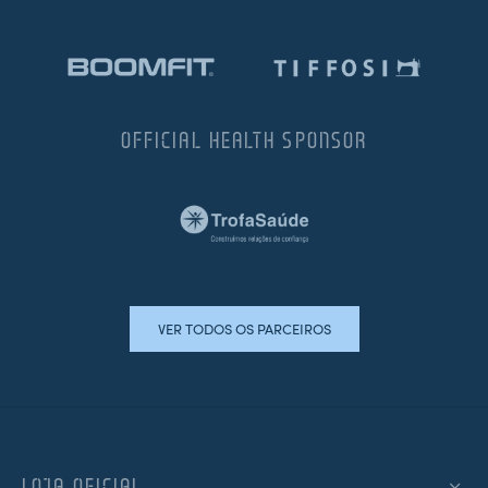
OFFICIAL HEALTH SPONSOR
VER TODOS OS PARCEIROS
LOJA OFICIAL