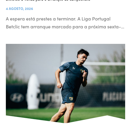
4 AGOSTO, 2026
A espera está prestes a terminar. A Liga Portugal
Betclic tem arranque marcado para a próxima sexta-…