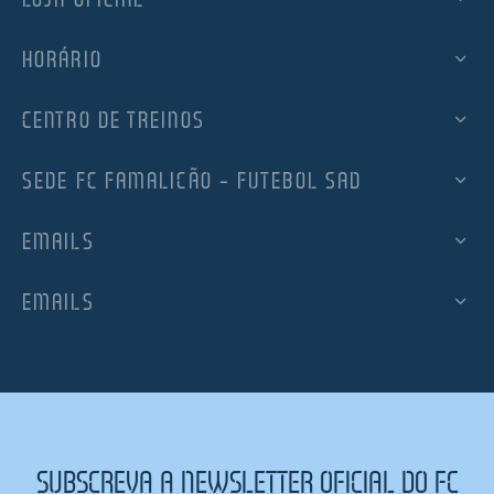
HORÁRIO
CENTRO DE TREINOS
SEDE FC FAMALICÃO – FUTEBOL SAD
EMAILS
EMAILS
SUBSCREVA A NEWSLETTER OFICIAL DO FC