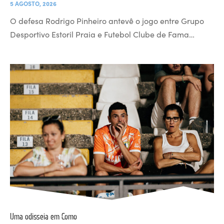
5 AGOSTO, 2026
O defesa Rodrigo Pinheiro antevê o jogo entre Grupo
Desportivo Estoril Praia e Futebol Clube de Fama…
Uma odisseia em Como