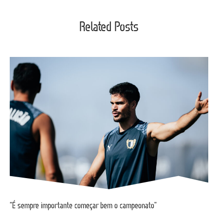
Related Posts
“É sempre importante começar bem o campeonato”