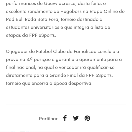
performances de Gouvy acresce, desta feita, o
excelente rendimento de Hugoboss na Etapa Online do
Red Bull Roda Bota Fora, torneio destinado a
estudantes universitários e que integra a lista de
etapas da FPF eSports.
O jogador do Futebol Clube de Famalicão concluiu a
prova na 3.ª posição e garantiu o apuramento para a
final nacional, na qual o vencedor irá qualificar-se
diretamente para a Grande Final da FPF eSports,
torneio que encerra a época desportiva.
Partilhar