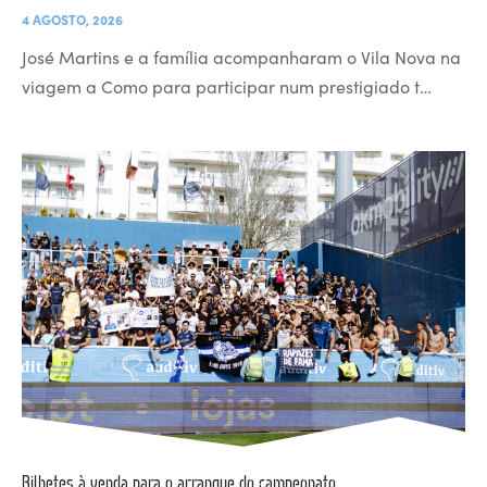
4 AGOSTO, 2026
José Martins e a família acompanharam o Vila Nova na
viagem a Como para participar num prestigiado t…
Bilhetes à venda para o arranque do campeonato