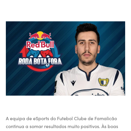
A equipa de eSports do Futebol Clube de Famalicão
continua a somar resultados muito positivos. Às boas