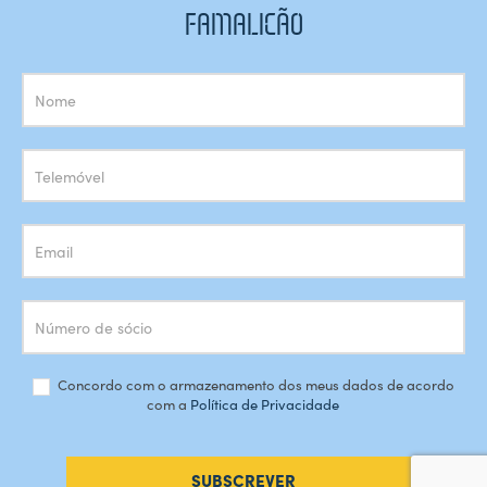
FAMALICÃO
Subscrição
Newsletter
Concordo com o armazenamento dos meus dados de acordo
com a
Política de Privacidade
SUBSCREVER