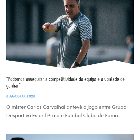
“Podemos assegurar a competitividade da equipa e a vontade de
ganhar”
6 AGOSTO, 2026
O mister Carlos Carvalhal antevê o jogo entre Grupo
Desportivo Estoril Praia e Futebol Clube de Fama…