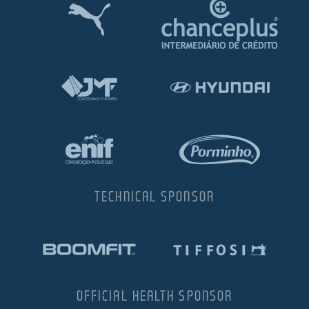
TECHNICAL SPONSOR
OFFICIAL HEALTH SPONSOR