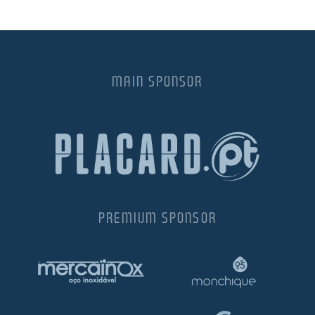
MAIN SPONSOR
PREMIUM SPONSOR