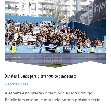
Bilhetes à venda para o arranque do campeonato
4 AGOSTO, 2026
A espera está prestes a terminar. A Liga Portugal
Betclic tem arranque marcado para a próxima sexta-…