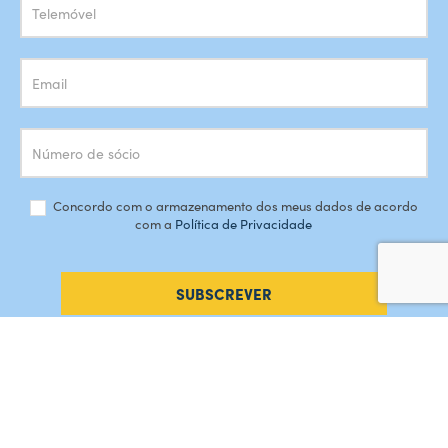
Concordo com o armazenamento dos meus dados de acordo
com a
Política de Privacidade
SUBSCREVER