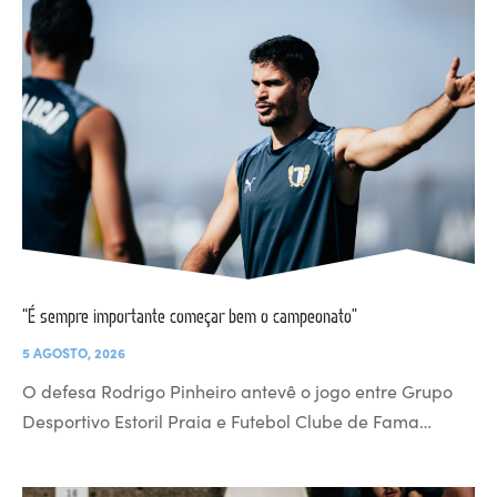
“É sempre importante começar bem o campeonato”
5 AGOSTO, 2026
O defesa Rodrigo Pinheiro antevê o jogo entre Grupo
Desportivo Estoril Praia e Futebol Clube de Fama…