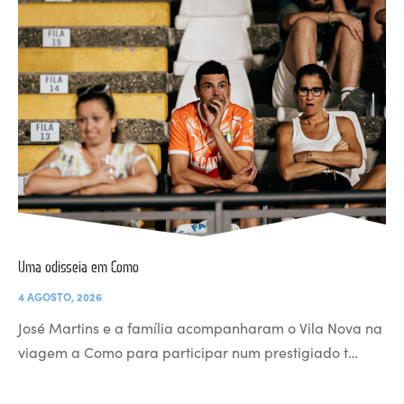
Uma odisseia em Como
4 AGOSTO, 2026
José Martins e a família acompanharam o Vila Nova na
viagem a Como para participar num prestigiado t…