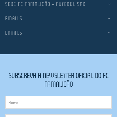
SEDE FC FAMALICÃO – FUTEBOL SAD
EMAILS
EMAILS
SUBSCREVA A NEWSLETTER OFICIAL DO FC
FAMALICÃO
Subscrição
Newsletter