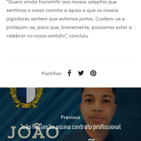
“Quero ainda transmitir aos nossos adeptos que
sentimos o vosso carinho e apoio e que os nossos
jogadores sentem que estamos juntos. Cuidem-se e
protejam-se, para que, brevemente, possamos estar a
celebrar no nosso estádio”, concluiu.
Partilhar
Previous
João Assunção assina contrato profissional