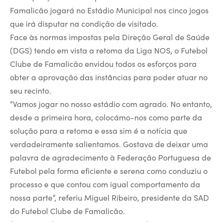
Famalicão jogará no Estádio Municipal nos cinco jogos
que irá disputar na condição de visitado.
Face às normas impostas pela Direção Geral de Saúde
(DGS) tendo em vista a retoma da Liga NOS, o Futebol
Clube de Famalicão envidou todos os esforços para
obter a aprovação das instâncias para poder atuar no
seu recinto.
“Vamos jogar no nosso estádio com agrado. No entanto,
desde a primeira hora, colocámo-nos como parte da
solução para a retoma e essa sim é a notícia que
verdadeiramente salientamos. Gostava de deixar uma
palavra de agradecimento à Federação Portuguesa de
Futebol pela forma eficiente e serena como conduziu o
processo e que contou com igual comportamento da
nossa parte”, referiu Miguel Ribeiro, presidente da SAD
do Futebol Clube de Famalicão.