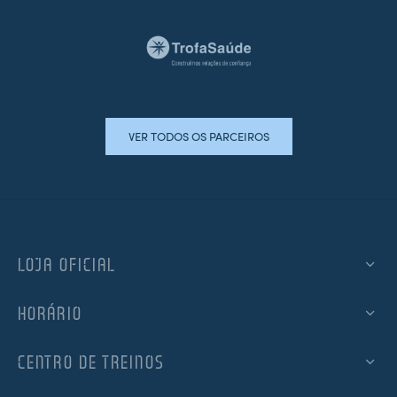
VER TODOS OS PARCEIROS
LOJA OFICIAL
HORÁRIO
CENTRO DE TREINOS