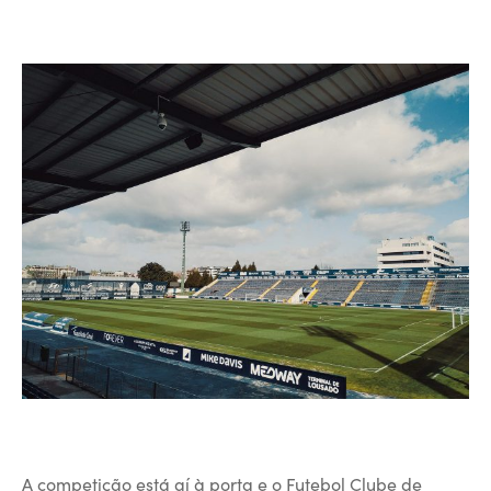
A competição está aí à porta e o Futebol Clube de