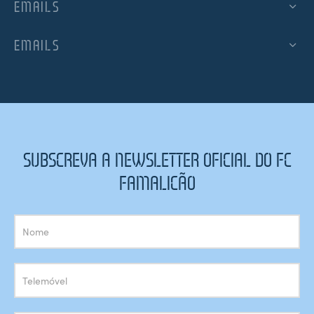
EMAILS
EMAILS
SUBSCREVA A NEWSLETTER OFICIAL DO FC
FAMALICÃO
Subscrição
Newsletter