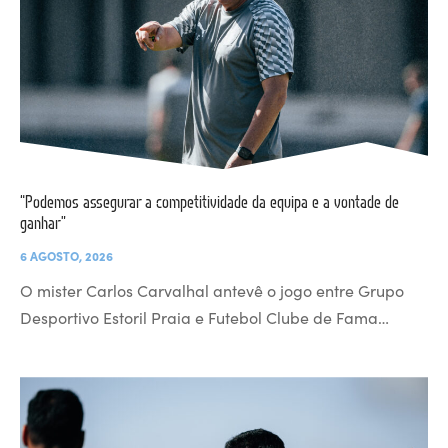
“Podemos assegurar a competitividade da equipa e a vontade de
ganhar”
6 AGOSTO, 2026
O mister Carlos Carvalhal antevê o jogo entre Grupo
Desportivo Estoril Praia e Futebol Clube de Fama…