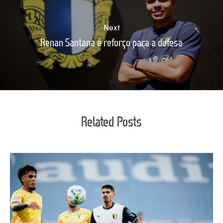
Next
Renan Santana é reforço para a defesa
Related Posts