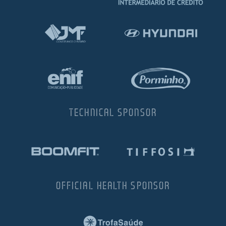
TECHNICAL SPONSOR
OFFICIAL HEALTH SPONSOR