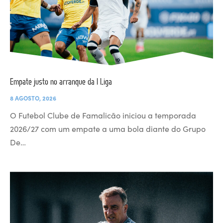
Empate justo no arranque da I Liga
8 AGOSTO, 2026
O Futebol Clube de Famalicão iniciou a temporada
2026/27 com um empate a uma bola diante do Grupo
De…