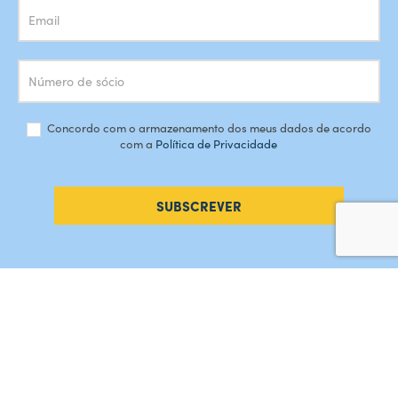
Concordo com o armazenamento dos meus dados de acordo
com a
Política de Privacidade
SUBSCREVER