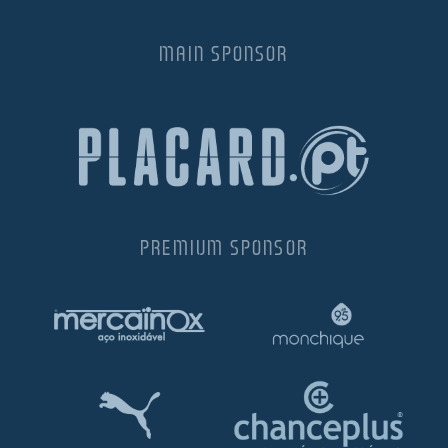
MAIN SPONSOR
PREMIUM SPONSOR