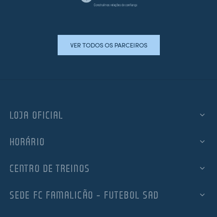
VER TODOS OS PARCEIROS
LOJA OFICIAL
HORÁRIO
CENTRO DE TREINOS
SEDE FC FAMALICÃO – FUTEBOL SAD