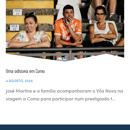
Uma odisseia em Como
4 AGOSTO, 2026
José Martins e a família acompanharam o Vila Nova na
viagem a Como para participar num prestigiado t…