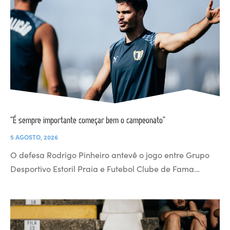
“É sempre importante começar bem o campeonato”
5 AGOSTO, 2026
O defesa Rodrigo Pinheiro antevê o jogo entre Grupo
Desportivo Estoril Praia e Futebol Clube de Fama…