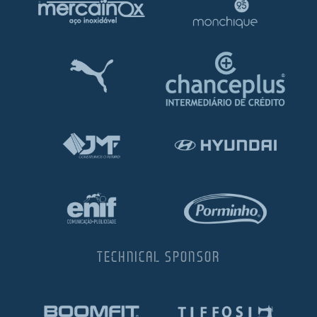
TECHNICAL SPONSOR