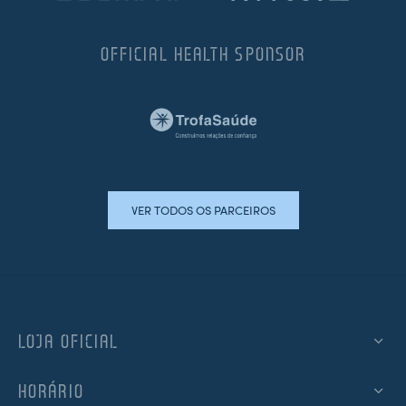
OFFICIAL HEALTH SPONSOR
VER TODOS OS PARCEIROS
LOJA OFICIAL
HORÁRIO