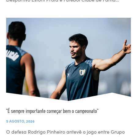
“É sempre importante começar bem o campeonato”
5 AGOSTO, 2026
O defesa Rodrigo Pinheiro antevê o jogo entre Grupo