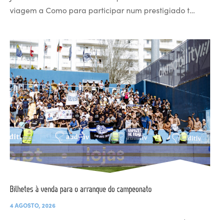
viagem a Como para participar num prestigiado t…
Bilhetes à venda para o arranque do campeonato
4 AGOSTO, 2026