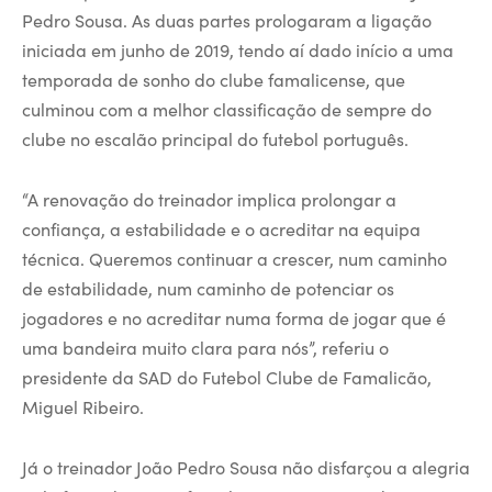
Pedro Sousa. As duas partes prologaram a ligação
iniciada em junho de 2019, tendo aí dado início a uma
temporada de sonho do clube famalicense, que
culminou com a melhor classificação de sempre do
clube no escalão principal do futebol português.
“A renovação do treinador implica prolongar a
confiança, a estabilidade e o acreditar na equipa
técnica. Queremos continuar a crescer, num caminho
de estabilidade, num caminho de potenciar os
jogadores e no acreditar numa forma de jogar que é
uma bandeira muito clara para nós”, referiu o
presidente da SAD do Futebol Clube de Famalicão,
Miguel Ribeiro.
Já o treinador João Pedro Sousa não disfarçou a alegria