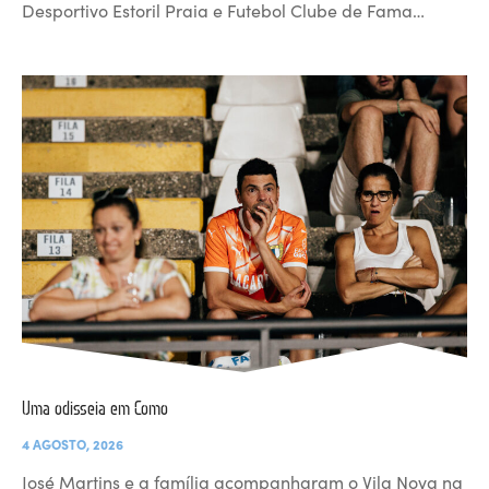
Desportivo Estoril Praia e Futebol Clube de Fama…
Uma odisseia em Como
4 AGOSTO, 2026
José Martins e a família acompanharam o Vila Nova na