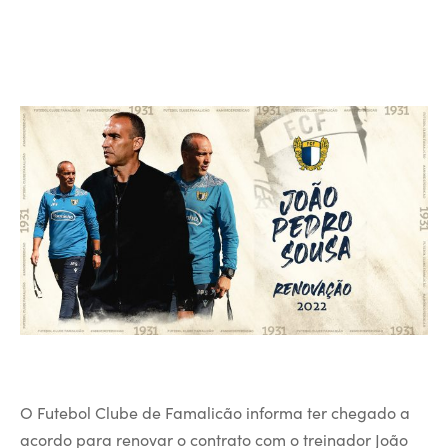
O Futebol Clube de Famalicão informa ter chegado a
acordo para renovar o contrato com o treinador João