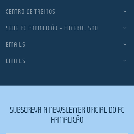
CENTRO DE TREINOS
SEDE FC FAMALICÃO – FUTEBOL SAD
EMAILS
EMAILS
SUBSCREVA A NEWSLETTER OFICIAL DO FC
FAMALICÃO