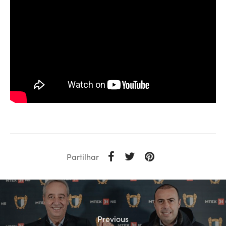
Partilhar
Previous