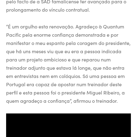
pelo facto de a SAD famalicense ter avançado para o
prolongamento do vínculo contratual.
“É um orgulho esta renovação. Agradeço à Quantum
Pacific pela enorme confiança demonstrada e por
manifestar o meu espanto pela coragem do presidente,
que há uns meses viu que eu era a pessoa indicada
para um projeto ambicioso e que reparou num
treinador adjunto que estava lá longe, que não entra
em entrevistas nem em colóquios. Só uma pessoa em
Portugal era capaz de apostar num treinador deste
perfil e esta pessoa foi o presidente Miguel Ribeiro, a
quem agradeço a confiança”, afirmou o treinador.