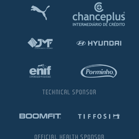
TECHNICAL SPONSOR
OFFICIAL HEALTH SPONSOR