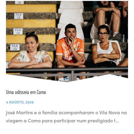
Uma odisseia em Como
4 AGOSTO, 2026
José Martins e a família acompanharam o Vila Nova na
viagem a Como para participar num prestigiado t…