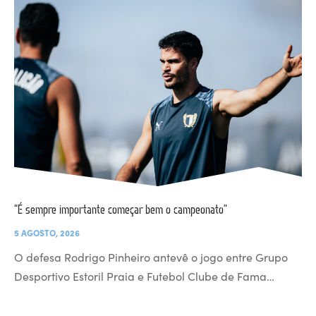
“É sempre importante começar bem o campeonato”
5 AGOSTO, 2026
O defesa Rodrigo Pinheiro antevê o jogo entre Grupo
Desportivo Estoril Praia e Futebol Clube de Fama…