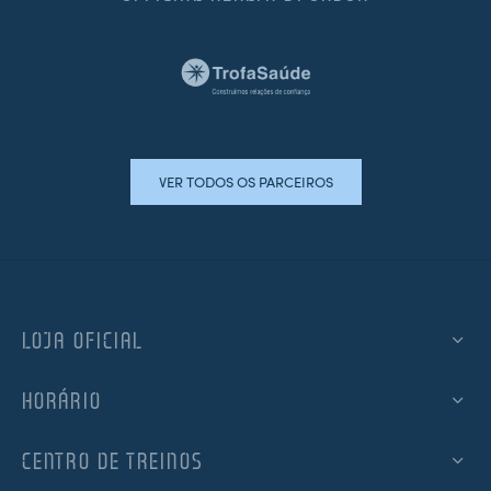
VER TODOS OS PARCEIROS
LOJA OFICIAL
HORÁRIO
CENTRO DE TREINOS