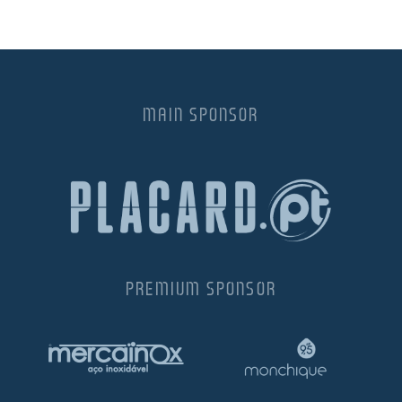
MAIN SPONSOR
PREMIUM SPONSOR