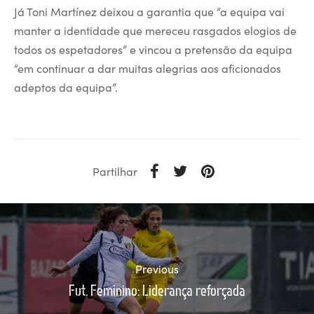
Já Toni Martínez deixou a garantia que “a equipa vai
manter a identidade que mereceu rasgados elogios de
todos os espetadores” e vincou a pretensão da equipa
“em continuar a dar muitas alegrias aos aficionados
adeptos da equipa”.
Partilhar
Previous
Fut. Feminino: Liderança reforçada