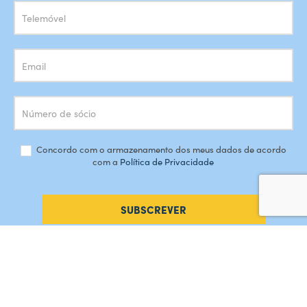
Concordo com o armazenamento dos meus dados de acordo
com a
Política de Privacidade
SUBSCREVER