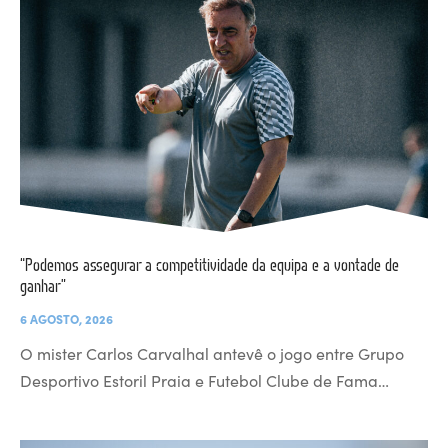
“Podemos assegurar a competitividade da equipa e a vontade de
ganhar”
6 AGOSTO, 2026
O mister Carlos Carvalhal antevê o jogo entre Grupo
Desportivo Estoril Praia e Futebol Clube de Fama…