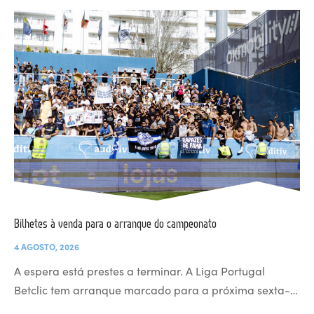
Bilhetes à venda para o arranque do campeonato
4 AGOSTO, 2026
A espera está prestes a terminar. A Liga Portugal
Betclic tem arranque marcado para a próxima sexta-…