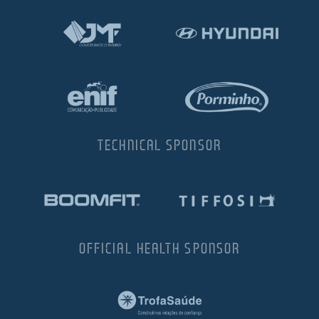
TECHNICAL SPONSOR
OFFICIAL HEALTH SPONSOR