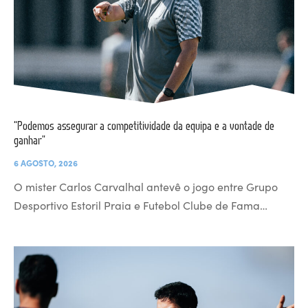
“Podemos assegurar a competitividade da equipa e a vontade de
ganhar”
6 AGOSTO, 2026
O mister Carlos Carvalhal antevê o jogo entre Grupo
Desportivo Estoril Praia e Futebol Clube de Fama…