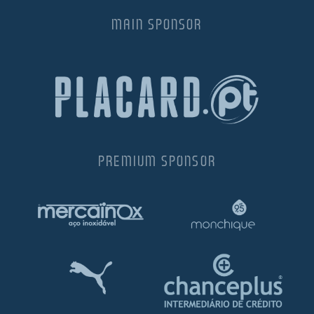
MAIN SPONSOR
PREMIUM SPONSOR