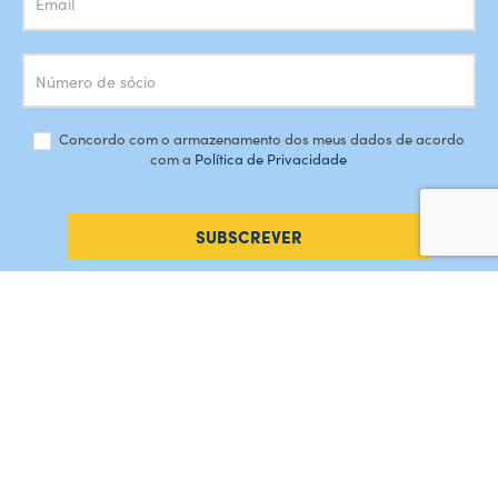
Concordo com o armazenamento dos meus dados de acordo
com a
Política de Privacidade
SUBSCREVER