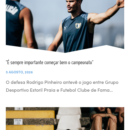
“É sempre importante começar bem o campeonato”
5 AGOSTO, 2026
O defesa Rodrigo Pinheiro antevê o jogo entre Grupo
Desportivo Estoril Praia e Futebol Clube de Fama…