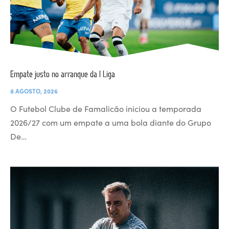
Empate justo no arranque da I Liga
8 AGOSTO, 2026
O Futebol Clube de Famalicão iniciou a temporada
2026/27 com um empate a uma bola diante do Grupo
De…