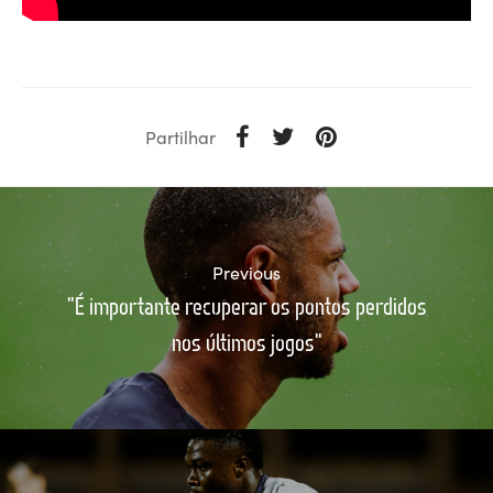
Partilhar
Previous
"É importante recuperar os pontos perdidos
nos últimos jogos"