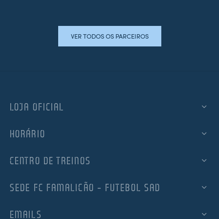
VER TODOS OS PARCEIROS
LOJA OFICIAL
HORÁRIO
CENTRO DE TREINOS
SEDE FC FAMALICÃO – FUTEBOL SAD
EMAILS