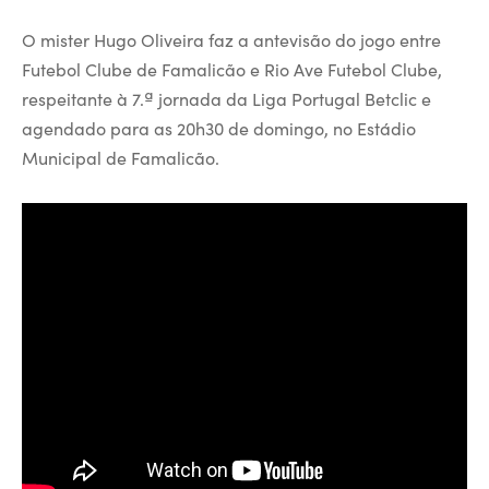
O mister Hugo Oliveira faz a antevisão do jogo entre
Futebol Clube de Famalicão e Rio Ave Futebol Clube,
respeitante à 7.ª jornada da Liga Portugal Betclic e
agendado para as 20h30 de domingo, no Estádio
Municipal de Famalicão.