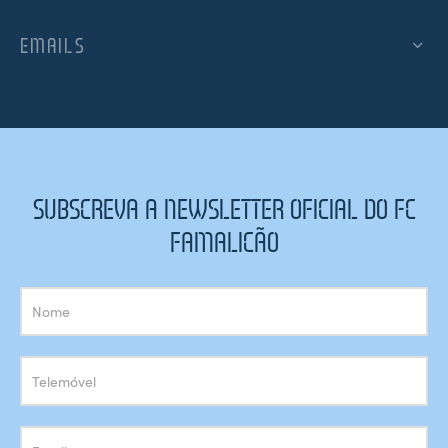
EMAILS
SUBSCREVA A NEWSLETTER OFICIAL DO FC
FAMALICÃO
Subscrição
Newsletter