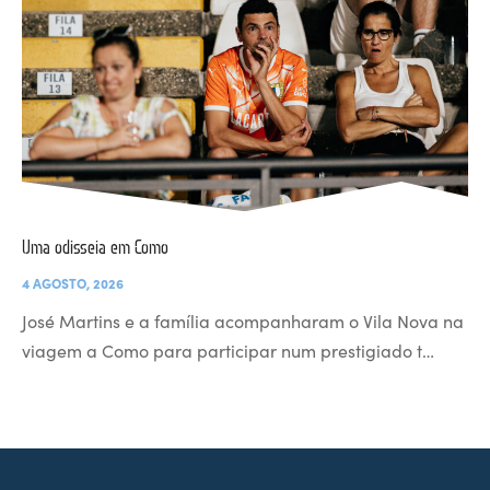
Uma odisseia em Como
4 AGOSTO, 2026
José Martins e a família acompanharam o Vila Nova na
viagem a Como para participar num prestigiado t…